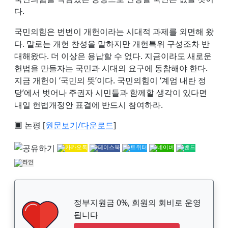
다.
국민의힘은 번번이 개헌이라는 시대적 과제를 외면해 왔
다. 말로는 개헌 찬성을 말하지만 개헌특위 구성조차 반
대해왔다. 더 이상은 용납할 수 없다. 지금이라도 새로운
헌법을 만들자는 국민과 시대의 요구에 동참해야 한다.
지금 개헌이 ‘국민의 뜻’이다. 국민의힘이 ‘계엄 내란 정
당’에서 벗어나 주권자 시민들과 함께할 생각이 있다면
내일 헌법개정안 표결에 반드시 참여하라.
▣ 논평 [
원문보기/다운로드
]
정부지원금 0%, 회원의 회비로 운영
됩니다