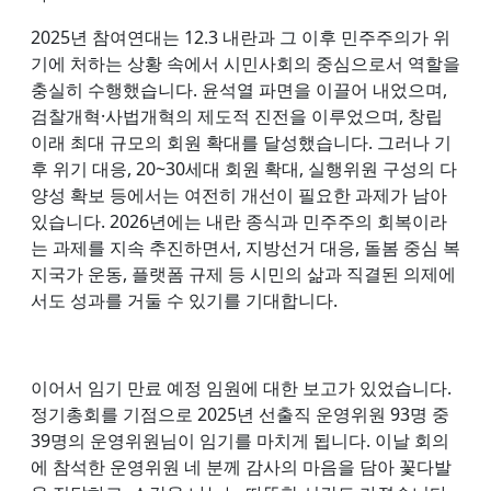
2025년 참여연대는 12.3 내란과 그 이후 민주주의가 위
기에 처하는 상황 속에서 시민사회의 중심으로서 역할을
충실히 수행했습니다. 윤석열 파면을 이끌어 내었으며,
검찰개혁·사법개혁의 제도적 진전을 이루었으며, 창립
이래 최대 규모의 회원 확대를 달성했습니다. 그러나 기
후 위기 대응, 20~30세대 회원 확대, 실행위원 구성의 다
양성 확보 등에서는 여전히 개선이 필요한 과제가 남아
있습니다. 2026년에는 내란 종식과 민주주의 회복이라
는 과제를 지속 추진하면서, 지방선거 대응, 돌봄 중심 복
지국가 운동, 플랫폼 규제 등 시민의 삶과 직결된 의제에
서도 성과를 거둘 수 있기를 기대합니다.
이어서 임기 만료 예정 임원에 대한 보고가 있었습니다.
정기총회를 기점으로 2025년 선출직 운영위원 93명 중
39명의 운영위원님이 임기를 마치게 됩니다. 이날 회의
에 참석한 운영위원 네 분께 감사의 마음을 담아 꽃다발