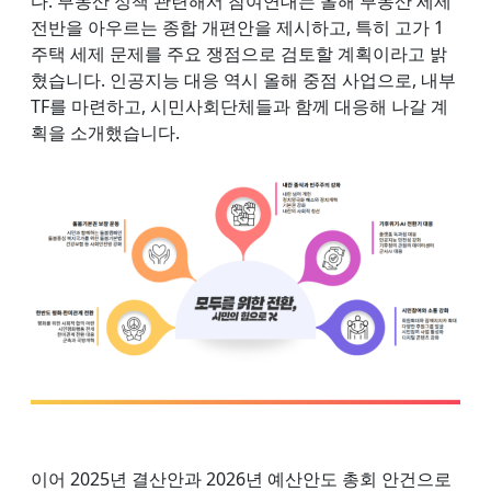
다. 부동산 정책 관련해서 참여연대는 올해 부동산 세제
전반을 아우르는 종합 개편안을 제시하고, 특히 고가 1
주택 세제 문제를 주요 쟁점으로 검토할 계획이라고 밝
혔습니다. 인공지능 대응 역시 올해 중점 사업으로, 내부
TF를 마련하고, 시민사회단체들과 함께 대응해 나갈 계
획을 소개했습니다.
이어 2025년 결산안과 2026년 예산안도 총회 안건으로