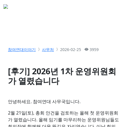
참여연대이야기
사무처
2026-02-25
3959
[후기] 2026년 1차 운영위원회
가 열렸습니다
안녕하세요. 참여연대 사무국입니다.
2월 21일(토), 총회 안건을 검토하는 올해 첫 운영위원회
가 열렸습니다. 올해 임기를 마무리하는 운영위원님들도
회의장에 함께해 더욱 뜻깊은 자리였습니다. 이날 회의