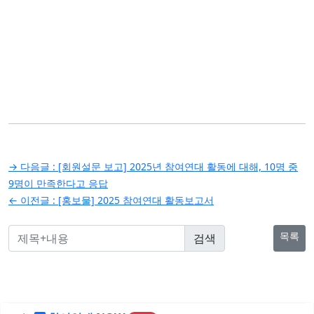
글
→ 다음글 :
[회원설문 보고] 2025년 참여연대 활동에 대해, 10명 중
탐
9명이 만족한다고 응답
← 이전글 :
[홍보물] 2025 참여연대 활동보고서
색
목록