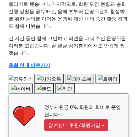
올리기로 했습니다. 마지막으로, 회원 모임 현황과 총회
진행 상황을 공유하고, 올해 초부터 운영위원회 활성화
를 위한 논의를 이어온 운영위 개선 TF의 중간 활동 경과
도 함께 나눴습니다.
긴 시간 동안 함께 고민하고 의견을 나눠 주신 운영위원
여러분 고맙습니다. 곧 열릴 정기총회에서도 반갑게 뵙
겠습니다.
총회 안내 바로가기
정부지원금 0%, 회원의 회비로 운영
됩니다
참여연대 후원/회원가입
»