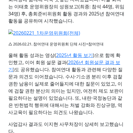
는 이태호 운영위원장의 성원보고(최종: 참석 44명, 위임
34명) 후, 총회준비위원회 활동 경과와 2025년 참여연대
활동을 공유하며 시작했습니다.
△ 2026.02.21. 참여연대 운영위원회 단체 사진=참여연대
올해 활동 성과는 영상(
2025년 활동 보기
)으로 함께 확
인했고, 이어 회원 설문 결과(
2026년 회원설문 결과 보
기
)도 공유했습니다. 참여연대 활동과 관련해 다양한 질
문과 의견도 이어졌습니다. 수사·기소권 분리 이후 검찰
권한 남용이 실제로 줄어들지에 대한 질문이 있었고, 이
에 검찰 권한 분산의 의미는 있지만, 여전히 제도 보완이
필요하다는 설명이 있었습니다. 또, 내란·국정농단과 같
은 반헌법적 행위에 대해서는 처벌 강화와 진상규명, 역
사교육이 필요하다는 의견도 나왔습니다.
사업감사 결과도 이지현 사무처장이 상세히 보고했습니
다.