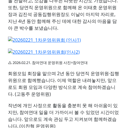
을 전달하고, 소감을 나누는 따뜻한 시간도 가졌습니다.
또한, 당연직 운영위원으로 함께해 온 이태호 운영위원
장과 김진석 공동집행위원장도 이날이 마지막 자리로,
지난 4년 동안 함께해 주신 데에 대한 감사의 마음을 담
아 큰 박수를 보냈습니다.
△ 2026.02.21. 참여연대 운영위원 사진=참여연대
회원모임 회장을 맡으며 2년 동안 당연직 운영위원·집행
위원으로 함께했습니다. 이제 역할은 내려놓지만, 앞으
로도 회원 모임과 다양한 방식으로 계속 참여하겠습니
다. (고동주 운영위원)
작년에 개인 사정으로 활동을 충분히 못 해 아쉬움이 있
지만, 참여연대 일을 더 가까이서 볼 수 있었던 시간이었
습니다. 앞으로도 계속 관심 두고 지켜보며 함께하겠습
니다. (이찬혁 운영위원)