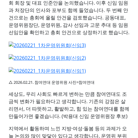
회 회장 및 대표 인준안을 논의했습니다. 이후 신임 임원
과 처장단의 인사와 포부도 함께 들었습니다. 두 번째 안
건으로는 총회에 올릴 안건을 검토했습니다. 공동대표,
운영위원장단, 운영위원, 감사 선임과 고문 추대 등 임원
선임안을 확인하고 총회 안건으로 상정하기로 했습니다.
△ 2026.02.21. 참여연대 운영위원 사진=참여연대
세상도, 우리 사회도 빠르게 변하는 만큼 참여연대도 조
금씩 변화가 필요하다고 생각합니다. 기존의 강점은 살
리면서, 더 따뜻하고, 활발하고, 힘 있는 참여연대를 함께
만들어가면 좋겠습니다. (박용대 신임 운영위원장 후보)
지역에서 활동하며 느낀 지방·여성·돌봄 등의 과제가 오
늘 논의와 많이 맞닿아 있다고 생각합니다. 운영위 부위