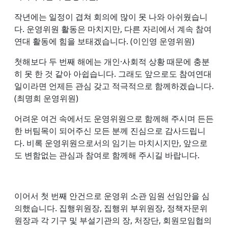
작년에는 일정이 겹쳐 회의에 많이 못 나와 아쉬웠습니
다. 운영위원 활동은 마치지만, 다른 자리에서 계속 참여
연대 활동에 힘을 보태겠습니다. (이인영 운영위원)
첫해보다 두 번째 해에는 개인·사회적 상황 때문에 충분
히 못 한 것 같아 아쉽습니다. 그래도 앞으로도 참여연대
일이라면 언제든 관심 갖고 적극적으로 함께하겠습니다.
(최명희 운영위원)
어려운 여건 속에서도 운영위원으로 함께해 주시며 든든
한 버팀목이 되어주신 모든 분께 진심으로 감사드립니
다. 비록 운영위원으로서의 임기는 마치시지만, 앞으로
도 변함없는 관심과 참여로 함께해 주시길 바랍니다.
이어서 첫 번째 안건으로 운영위 소관 임원 선임안을 심
의했습니다. 집행위원장, 집행위 부위원장, 정책자문위
원장과 각 기구 및 부설기관의 장, 처장단, 회원모임협의