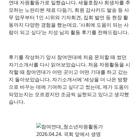
연대 자원활동가로 일했습니다. 세월호참사 희생자를 추
모하는 노란리본 재료 다듬기, 회원 감사카드 발송 등 사
무 업무부터 1인 시위와 기자회견, 집회 발언 등 현장 활
동까지 다양한 경험을 했는데요. ‘사회에 도움이 되는 사
람이 되고 싶다’는 지성 님의 활동 후기를 전해드립니다.
후기를 작성하기 앞서 참여연대에 처음 문의할 때 썼던
자기소개서를 다시 읽어보았습니다. 처음 자원활동을 시
작할 때 참여연대가 어떤 곳이고 어떤 기대를 하고 갔는
지 돌아보았습니다. 자기소개서에 ‘세상을 더 나은 방향
으로 바꾸는 데에 기여하고 싶다’고 썼는데, 제가 도움이
되었는지는 모르겠지만 조금씩 실현되고 있다고 생각했
습니다.
2026.04.24. 국회 앞에서 생명