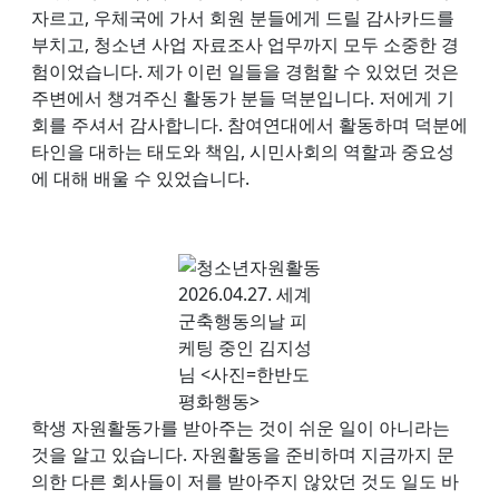
자르고, 우체국에 가서 회원 분들에게 드릴 감사카드를
부치고, 청소년 사업 자료조사 업무까지 모두 소중한 경
험이었습니다. 제가 이런 일들을 경험할 수 있었던 것은
주변에서 챙겨주신 활동가 분들 덕분입니다. 저에게 기
회를 주셔서 감사합니다. 참여연대에서 활동하며 덕분에
타인을 대하는 태도와 책임, 시민사회의 역할과 중요성
에 대해 배울 수 있었습니다.
2026.04.27. 세계
군축행동의날 피
케팅 중인 김지성
님 <사진=한반도
평화행동>
학생 자원활동가를 받아주는 것이 쉬운 일이 아니라는
것을 알고 있습니다. 자원활동을 준비하며 지금까지 문
의한 다른 회사들이 저를 받아주지 않았던 것도 일도 바