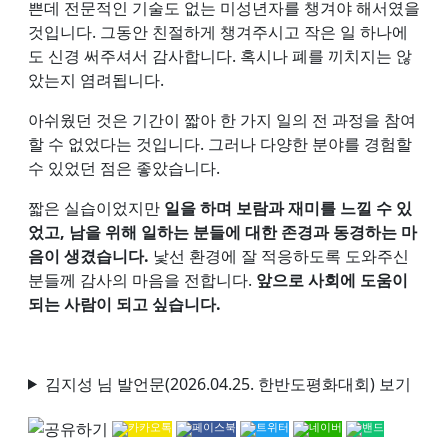
쁜데 전문적인 기술도 없는 미성년자를 챙겨야 해서였을
것입니다. 그동안 친절하게 챙겨주시고 작은 일 하나에
도 신경 써주셔서 감사합니다. 혹시나 폐를 끼치지는 않
았는지 염려됩니다.
아쉬웠던 것은 기간이 짧아 한 가지 일의 전 과정을 참여
할 수 없었다는 것입니다. 그러나 다양한 분야를 경험할
수 있었던 점은 좋았습니다.
짧은 실습이었지만
일을 하며 보람과 재미를 느낄 수 있
었고, 남을 위해 일하는 분들에 대한 존경과 동경하는 마
음이 생겼습니다.
낯선 환경에 잘 적응하도록 도와주신
분들께 감사의 마음을 전합니다.
앞으로 사회에 도움이
되는 사람이 되고 싶습니다.
김지성 님 발언문(2026.04.25. 한반도평화대회) 보기