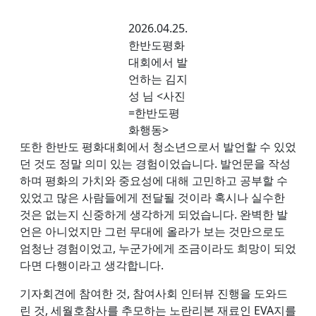
2026.04.25.
한반도평화
대회에서 발
언하는 김지
성 님 <사진
=한반도평
화행동>
또한 한반도 평화대회에서 청소년으로서 발언할 수 있었
던 것도 정말 의미 있는 경험이었습니다. 발언문을 작성
하며 평화의 가치와 중요성에 대해 고민하고 공부할 수
있었고 많은 사람들에게 전달될 것이라 혹시나 실수한
것은 없는지 신중하게 생각하게 되었습니다. 완벽한 발
언은 아니었지만 그런 무대에 올라가 보는 것만으로도
엄청난 경험이었고, 누군가에게 조금이라도 희망이 되었
다면 다행이라고 생각합니다.
기자회견에 참여한 것, 참여사회 인터뷰 진행을 도와드
린 것, 세월호참사를 추모하는 노란리본 재료인 EVA지를