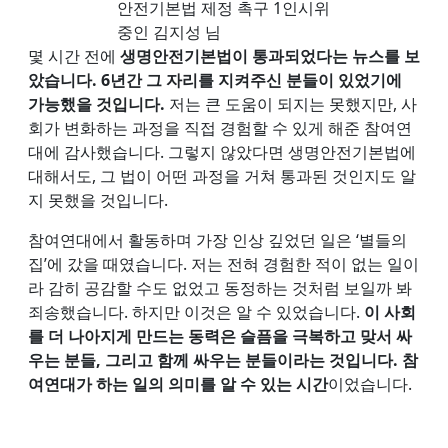
안전기본법 제정 촉구 1인시위
중인 김지성 님
몇 시간 전에
생명안전기본법이 통과되었다는 뉴스를 보
았습니다. 6년간 그 자리를 지켜주신 분들이 있었기에
가능했을 것입니다.
저는 큰 도움이 되지는 못했지만, 사
회가 변화하는 과정을 직접 경험할 수 있게 해준 참여연
대에 감사했습니다. 그렇지 않았다면 생명안전기본법에
대해서도, 그 법이 어떤 과정을 거쳐 통과된 것인지도 알
지 못했을 것입니다.
참여연대에서 활동하며 가장 인상 깊었던 일은 ‘별들의
집’에 갔을 때였습니다. 저는 전혀 경험한 적이 없는 일이
라 감히 공감할 수도 없었고 동정하는 것처럼 보일까 봐
죄송했습니다. 하지만 이것은 알 수 있었습니다.
이 사회
를 더 나아지게 만드는 동력은 슬픔을 극복하고 맞서 싸
우는 분들, 그리고 함께 싸우는 분들이라는 것입니다. 참
여연대가 하는 일의 의미를 알 수 있는 시간
이었습니다.