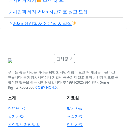
시민과 세계 2026 하반기호 원고 모집
2025 신진학자 논문상 시상식
단체정보
우리는 좋은 세상을 바라는 평범한 시민의 힘이 모일 때 세상은 바뀐다고
믿습니다. 특정 정치세력이나 기업에 종속되지 않고 오직 시민의 힘으로 독
립적인 활동을 하는 시민단체입니다. © 1994-
2026
참여연대. Some
Rights Reserved
CC BY-NC 4.0
.
소개
자료실
참여연대는
발간자료
공지사항
소송자료
개인정보처리방침
입법자료