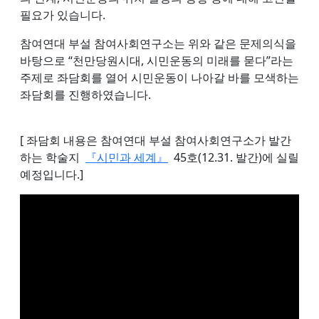
필요가 있습니다.
참여연대 부설 참여사회연구소는 위와 같은 문제의식을
바탕으로 “천만당원시대, 시민운동의 미래를 묻다”라는
주제로 좌담회를 열어 시민운동이 나아갈 바를 모색하는
좌담회를 진행하였습니다.
[ 좌담회 내용은 참여연대 부설 참여사회연구소가 발간
하는 학술지
『시민과 세계』
45호(12.31. 발간)에 실릴
예정입니다.]