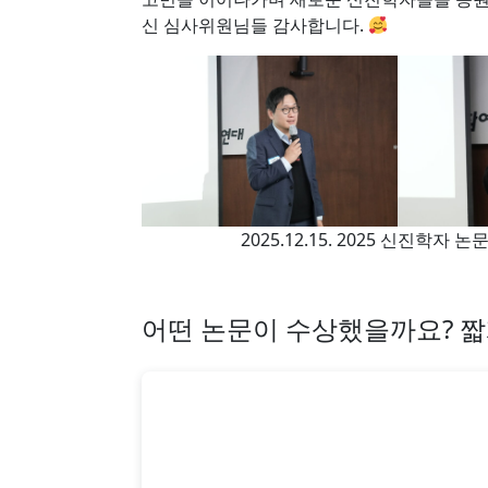
신 심사위원님들 감사합니다.
2025.12.15. 2025 신진학
어떤 논문이 수상했을까요? 