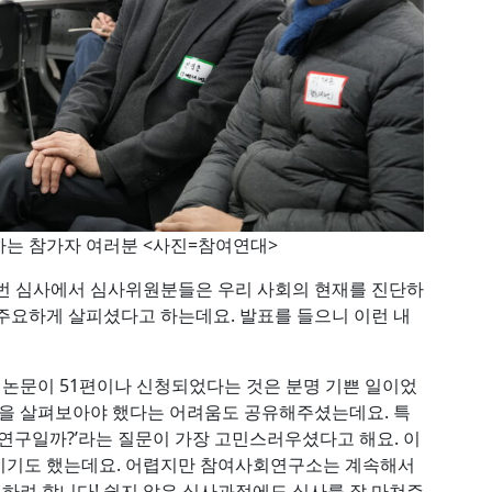
집중하는 참가자 여러분 <사진=참여연대>
이번 심사에서 심사위원분들은 우리 사회의 현재를 진단하
주요하게 살피셨다고 하는데요. 발표를 들으니 이런 내
논문이 51편이나 신청되었다는 것은 분명 기쁜 일이었
문을 살펴보아야 했다는 어려움도 공유해주셨는데요. 특
 연구일까?’라는 질문이 가장 고민스러우셨다고 해요. 이
이기도 했는데요. 어렵지만 참여사회연구소는 계속해서
하려 합니다! 쉽지 않은 심사과정에도 심사를 잘 마쳐주