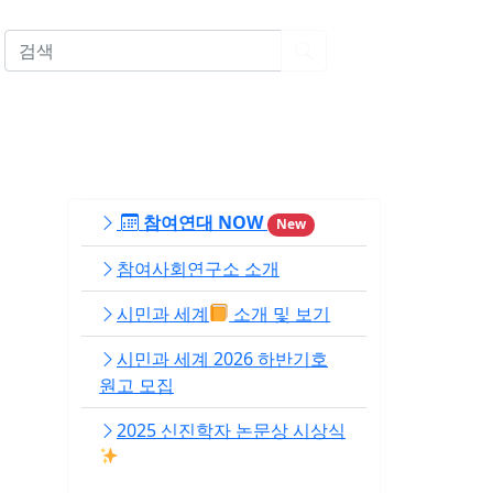
EN
참여연대 NOW
New
참여사회연구소 소개
시민과 세계
소개 및 보기
시민과 세계 2026 하반기호
원고 모집
2025 신진학자 논문상 시상식