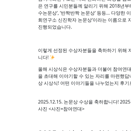
은 연구를 시민분들께 알리기 위해 2018년부터
수논문상’, ‘반짝반짝 논문상’ 등등… 다양한 
회연구소 신진학자 논문상’이라는 이름으로 자
진행되었습니다.
이렇게 선정된 수상자분들을 축하하기 위해 지난
니다!
올해 시상식은 수상자분들과 더불어 참여연대
을 초대해 이야기할 수 있는 자리를 마련했답
상 시상식! 어떤 이야기들을 나누었는지 후기
2025.12.15. 논문상 수상을 축하합니다! 
사진 <사진=참여연대>