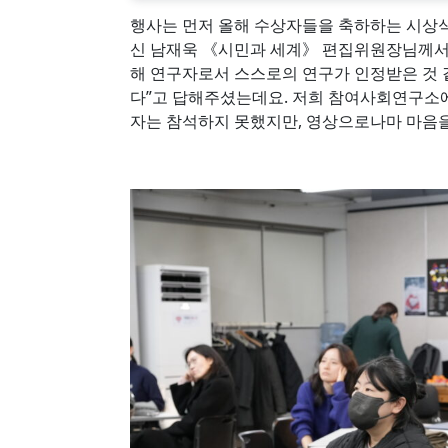
행사는 먼저 올해 수상자들을 축하하는 시상식
신 남재욱 《시민과 세계》 편집위원장님께서
해 연구자로서 스스로의 연구가 인정받은 것 같
다”고 답해주셨는데요. 저희 참여사회연구소
자는 참석하지 못했지만, 영상으로나마 마음