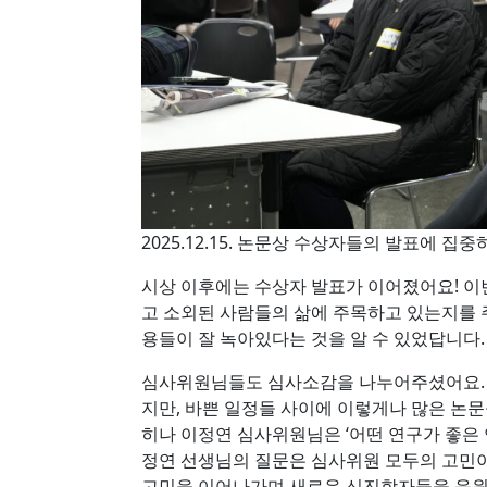
2025.12.15. 논문상 수상자들의 발표에 
시상 이후에는 수상자 발표가 이어졌어요! 
고 소외된 사람들의 삶에 주목하고 있는지를 
용들이 잘 녹아있다는 것을 알 수 있었답니다.
심사위원님들도 심사소감을 나누어주셨어요. 
지만, 바쁜 일정들 사이에 이렇게나 많은 논
히나 이정연 심사위원님은 ‘어떤 연구가 좋은
정연 선생님의 질문은 심사위원 모두의 고민
고민을 이어나가며 새로운 신진학자들을 응원