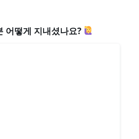
분 어떻게 지내셨나요?