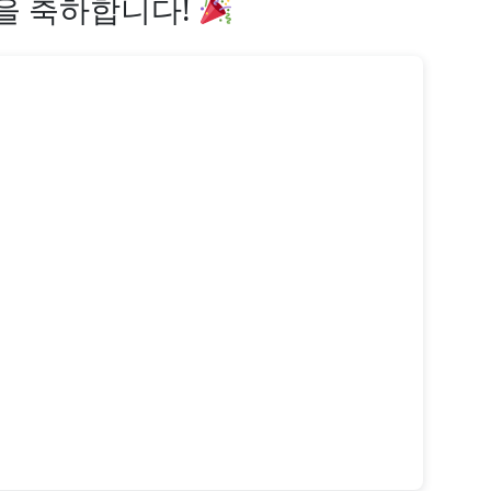
상을 축하합니다!