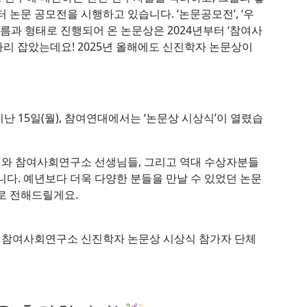
 논문 공모전을 시행하고 있습니다. ‘논문공모전’, ‘우
이름과 형태로 진행되어 온 논문상은 2024년부터 ‘참여사
리 잡았는데요! 2025년 올해에도 신진학자 논문상이
 15일(월), 참여연대에서는 ‘논문상 시상식’이 열렸습
와 참여사회연구소 선생님들, 그리고 역대 수상자분들
니다. 예년보다 더욱 다양한 분들을 만날 수 있었던 논문
로 전해드릴게요.
2025 참여사회연구소 신진학자 논문상 시상식 참가자 단체