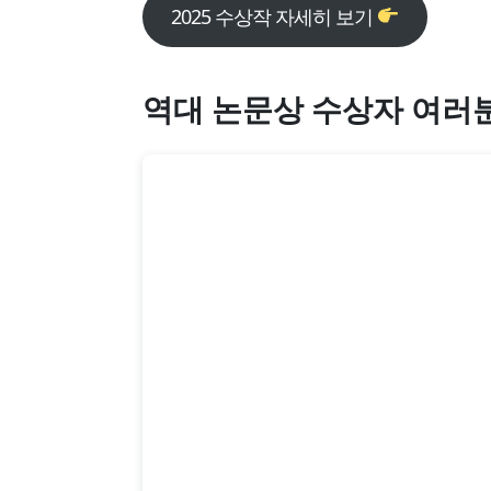
2025 수상작 자세히 보기
역대 논문상 수상자 여러