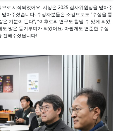
으로 시작되었어요. 시상은 2025 심사위원장을 맡아주
 맡아주셨습니다. 수상자분들은 소감으로도 “수상을 통
은 기분이 든다”, “이후로의 연구도 힘낼 수 있게 되었
에도 많은 동기부여가 되었어요. 아쉽게도 연준한 수상
을 전해주셨답니다!