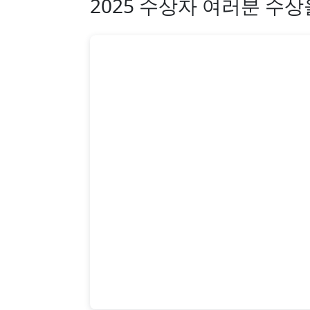
2025 수상자 여러분 수