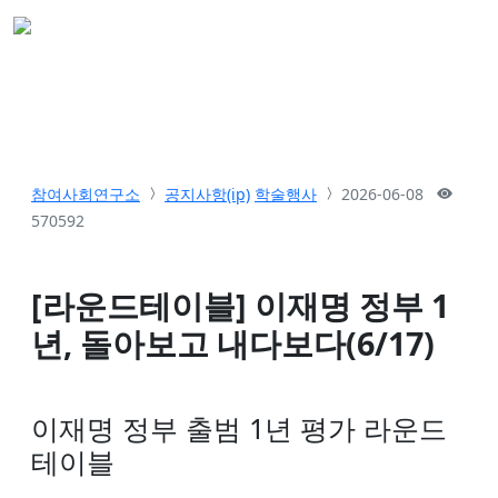
참여사회연구소
공지사항(ip)
학술행사
2026-06-08
570592
[라운드테이블] 이재명 정부 1
년, 돌아보고 내다보다(6/17)
이재명 정부 출범 1년 평가 라운드
테이블