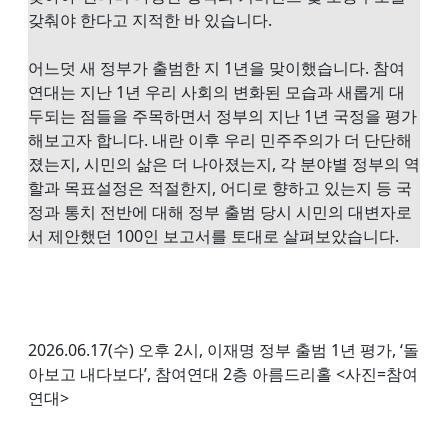
갖춰야 한다고 지적한 바 있습니다.
어느덧 새 정부가 출범한 지 1년을 맞이했습니다. 참여
연대는 지난 1년 우리 사회의 변화된 모습과 새롭게 대
두되는 점들을 주목하면서 정부의 지난 1년 국정을 평가
해보고자 합니다. 내란 이후 우리 민주주의가 더 단단해
졌는지, 시민의 삶은 더 나아졌는지, 각 분야별 정부의 역
할과 목표설정은 적절한지, 어디로 향하고 있는지 등 국
정과 통치 전반에 대해 정부 출범 당시 시민의 대변자로
서 제안했던 100인 보고서를 토대로 살펴보았습니다.
2026.06.17(수) 오후 2시, 이재명 정부 출범 1년 평가, ‘돌
아보고 내다보다’, 참여연대 2층 아름드리홀 <사진=참여
연대>