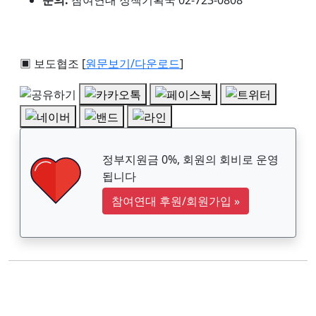
▣ 보도협조 [
원문보기/다운로드
]
정부지원금 0%, 회원의 회비로 운영
됩니다
참여연대 후원/회원가입
»