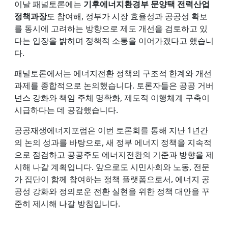
이날 패널토론에는
기후에너지환경부 문양택 전력산업
정책과장
도 참여해, 정부가 시장 효율성과 공공성 확보
를 동시에 고려하는 방향으로 제도 개선을 검토하고 있
다는 입장을 밝히며 정책적 소통을 이어가겠다고 했습니
다.
패널토론에서는 에너지전환 정책의 구조적 한계와 개선
과제를 종합적으로 논의했습니다. 토론자들은 공공 거버
넌스 강화와 책임 주체 명확화, 제도적 이행체계 구축이
시급하다는 데 공감했습니다.
공공재생에너지포럼은 이번 토론회를 통해 지난 1년간
의 논의 성과를 바탕으로, 새 정부 에너지 정책을 지속적
으로 점검하고 공공주도 에너지전환의 기준과 방향을 제
시해 나갈 계획입니다. 앞으로도 시민사회와 노동, 전문
가 집단이 함께 참여하는 정책 플랫폼으로서, 에너지 공
공성 강화와 정의로운 전환 실현을 위한 정책 대안을 꾸
준히 제시해 나갈 방침입니다.