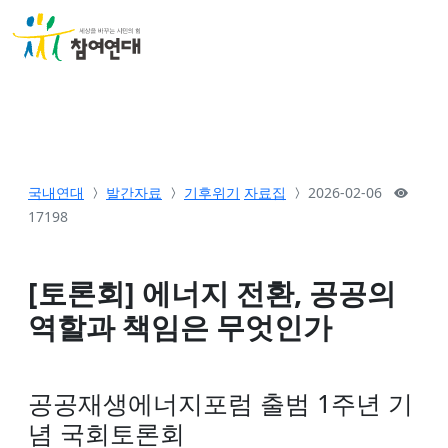
국내연대
발간자료
기후위기
자료집
2026-02-06
17198
[토론회] 에너지 전환, 공공의
역할과 책임은 무엇인가
공공재생에너지포럼 출범 1주년 기
념 국회토론회