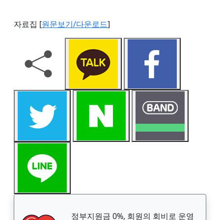
자료집 [
원문보기/다운로드
]
정부지원금 0%, 회원의 회비로 운영