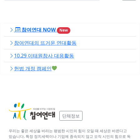
참여연대 NOW
New
참여연대의 뜨거운 연대활동
10.29 이태원참사 대응활동
헌법 개정 캠페인
단체정보
우리는 좋은 세상을 바라는 평범한 시민의 힘이 모일 때 세상은 바뀐다고
믿습니다. 특정 정치세력이나 기업에 종속되지 않고 오직 시민의 힘으로 독