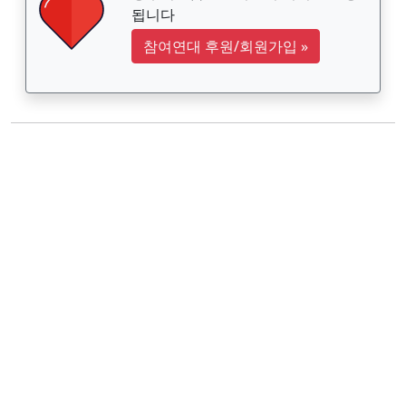
됩니다
참여연대 후원/회원가입
»