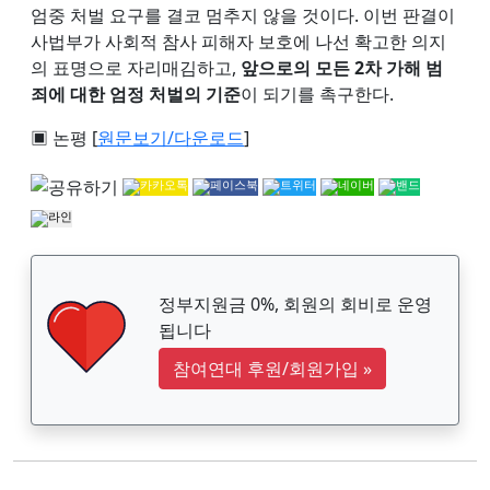
엄중 처벌 요구를 결코 멈추지 않을 것이다. 이번 판결이
사법부가 사회적 참사 피해자 보호에 나선 확고한 의지
의 표명으로 자리매김하고,
앞으로의 모든 2차 가해 범
죄에 대한 엄정 처벌의 기준
이 되기를 촉구한다.
▣ 논평 [
원문보기/다운로드
]
정부지원금 0%, 회원의 회비로 운영
됩니다
참여연대 후원/회원가입
»