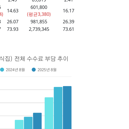
6
601,800
14.63
16.17
4)
(평균3,380)
3
26.07
981,855
26.39
7
73.93
2,739,345
73.61