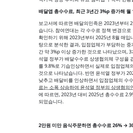
배달앱 총수수료, 최근 3년간 3%p 증가해 월
보고서에 따르면 배달의민족은 2023년부터 2
습니다. 참여연대는 각 수수료 정책 변경으로
확인하기 위해 2023년부터 2025년 8월 
탕으로 분석한 결과, 입점업체가 부담하는 중
간 약 3%p 이상 증가한 것으로 나타났으며, 
석열 정부가 배달수수료 상생협의체 구성을 검토
를 9.8%로 기습인상하면서 실제로 입점업체
것으로 나타났습니다. 반면 윤석열 정부가 202
낮추고 배달비를 인상하면서 입점업체의 수수
료는 소폭 상승하여 윤석열 정부의 상생협의
에 따르면, 2023년 대비 2025년 총수수료 2
되었습니다.
2만원 미만 음식주문하면 총수수료 26% → 3