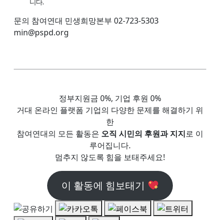
니다.
문의 참여연대 민생희망본부 02-723-5303
min@pspd.org
정부지원금 0%, 기업 후원 0%
거대 온라인 플랫폼 기업의 다양한 문제를 해결하기 위
한
참여연대의 모든 활동은
오직 시민의 후원과 지지
로 이
루어집니다.
멈추지 않도록 힘을 보태주세요!
이 활동에 힘보태기