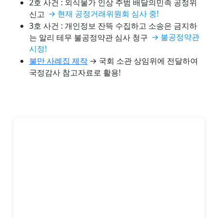
2호 사건 : 외식물가 인상 주범 배달의민족 공정위
신고
→ 현재 공정거래위원회 심사 중!
3호 사건 : 개인정보 잔뜩 수집하고 소송은 금지하
는 알리 테무 불공정약관 심사 청구
→ 불공정약관
시정!
불만 사례집 제작
→ 국회 소관 상임위에 전달하여
국정감사 참고자료로 활용!