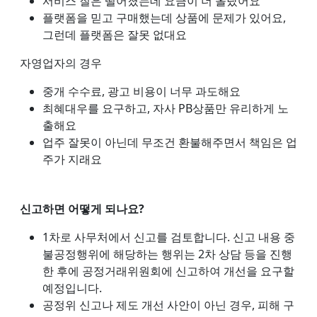
서비스 질은 떨어졌는데 요금이 더 올랐어요
플랫폼을 믿고 구매했는데 상품에 문제가 있어요,
그런데 플랫폼은 잘못 없대요
자영업자의 경우
중개 수수료, 광고 비용이 너무 과도해요
최혜대우를 요구하고, 자사 PB상품만 유리하게 노
출해요
업주 잘못이 아닌데 무조건 환불해주면서 책임은 업
주가 지래요
신고하면 어떻게 되나요?
1차로 사무처에서 신고를 검토합니다. 신고 내용 중
불공정행위에 해당하는 행위는 2차 상담 등을 진행
한 후에 공정거래위원회에 신고하여 개선을 요구할
예정입니다.
공정위 신고나 제도 개선 사안이 아닌 경우, 피해 구