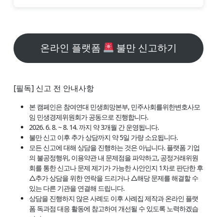
온라인 플랫폼
불만 신고하기
[필독] 신고 전 안내사항
본 캠페인은 참여연대 민생희망본부, 민주사회를위한변호사모
임 민생경제위원회가 공동으로 진행합니다.
2026. 6. 8. ~ 8. 14. 까지 약 3개월 간 운영됩니다.
불만 신고 이후 추가 상담까지 약 5일 가량 소요됩니다.
모든 신고에 대해 상담을 진행하는 것은 아닙니다. 플랫폼 기업
의 불공정행위, 이용약관 내 문제점을 파악하고, 공정거래위원
회를 통한 신고나 문제 제기가 가능한 사안인지 1차로 판단한 후
△추가 상담을 위한 연락을 드리거나 △해당 문제를 해결할 수
있는 다른 기관을 연결해 드립니다.
상담을 진행하지 않은 사례도 이후 사례집 제작과 온라인 플랫
폼 독과점 대응 활동에 참고하여 개선될 수 있도록 노력하겠습