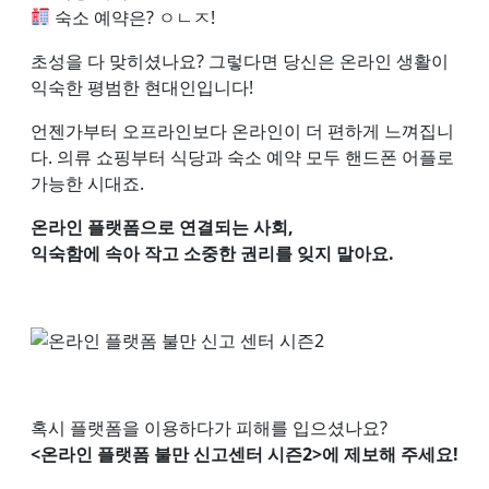
숙소 예약은? ㅇㄴㅈ!
초성을 다 맞히셨나요? 그렇다면 당신은 온라인 생활이
익숙한 평범한 현대인입니다!
언젠가부터 오프라인보다 온라인이 더 편하게 느껴집니
다. 의류 쇼핑부터 식당과 숙소 예약 모두 핸드폰 어플로
가능한 시대죠.
온라인 플랫폼으로 연결되는 사회,
익숙함에 속아 작고 소중한 권리를 잊지 말아요.
혹시 플랫폼을 이용하다가 피해를 입으셨나요?
<온라인 플랫폼 불만 신고센터 시즌2>에 제보해 주세요!