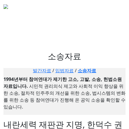
소송자료
발간자료
/
입법자료
/
소송자료
1994년부터 참여연대가 제기한 고소, 고발, 소송, 헌법소원
자료입니다.
시민적 권리의식 제고와 사회적 이익 향상을 위
한 소송, 절차적 민주주의 개선을 위한 소송, 법시스템의 변화
를 위한 소송 등 참여연대가 진행해 온 공익 소송을 확인할 수
있습니다.
내란세력 재판관 지명, 한덕수 권