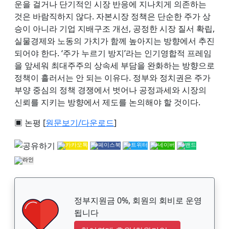
운을 걸거나 단기적인 시장 반응에 지나치게 의존하는
것은 바람직하지 않다. 자본시장 정책은 단순한 주가 상
승이 아니라 기업 지배구조 개선, 공정한 시장 질서 확립,
실물경제와 노동의 가치가 함께 높아지는 방향에서 추진
되어야 한다. ‘주가 누르기 방지’라는 인기영합적 프레임
을 앞세워 최대주주의 상속세 부담을 완화하는 방향으로
정책이 흘러서는 안 되는 이유다. 정부와 정치권은 주가
부양 중심의 정책 경쟁에서 벗어나 공정과세와 시장의
신뢰를 지키는 방향에서 제도를 논의해야 할 것이다.
▣ 논평 [
원문보기/다운로드
]
정부지원금 0%, 회원의 회비로 운영
됩니다