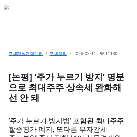
조세재정개혁센터
조세정의
2026-03-11
11180
[논평] ‘주가 누르기 방지’ 명분
으로 최대주주 상속세 완화해
선 안 돼
‘주가 누르기 방지법’ 포함된 최대주주
할증평가 폐지, 또다른 부자감세