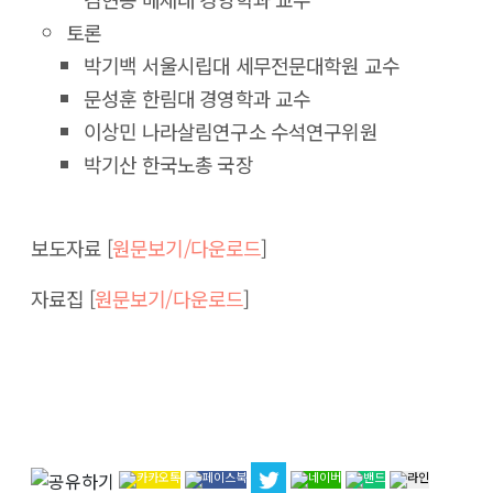
토론
박기백 서울시립대 세무전문대학원 교수
문성훈 한림대 경영학과 교수
이상민 나라살림연구소 수석연구위원
박기산 한국노총 국장
보도자료 [
원문보기/다운로드
]
자료집 [
원문보기/다운로드
]