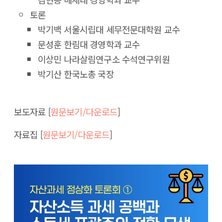
토론
박기백 서울시립대 세무전문대학원 교수
문성훈 한림대 경영학과 교수
이상민 나라살림연구소 수석연구위원
박기산 한국노총 국장
보도자료 [
원문보기/다운로드
]
자료집 [
원문보기/다운로드
]