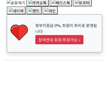
정부지원금 0%, 회원의 회비로 운영됩
니다
참여연대 후원/회원가입
»