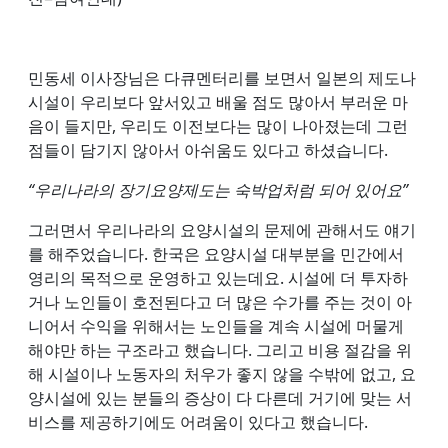
민동세 이사장님은 다큐멘터리를 보면서 일본의 제도나
시설이 우리보다 앞서있고 배울 점도 많아서 부러운 마
음이 들지만, 우리도 이전보다는 많이 나아졌는데 그런
점들이 담기지 않아서 아쉬움도 있다고 하셨습니다.
“우리나라의 장기요양제도는 숙박업처럼 되어 있어요”
그러면서 우리나라의 요양시설의 문제에 관해서도 얘기
를 해주었습니다. 한국은 요양시설 대부분을 민간에서
영리의 목적으로 운영하고 있는데요. 시설에 더 투자하
거나 노인들이 호전된다고 더 많은 수가를 주는 것이 아
니어서 수익을 위해서는 노인들을 계속 시설에 머물게
해야만 하는 구조라고 했습니다. 그리고 비용 절감을 위
해 시설이나 노동자의 처우가 좋지 않을 수밖에 없고, 요
양시설에 있는 분들의 증상이 다 다른데 거기에 맞는 서
비스를 제공하기에도 어려움이 있다고 했습니다.