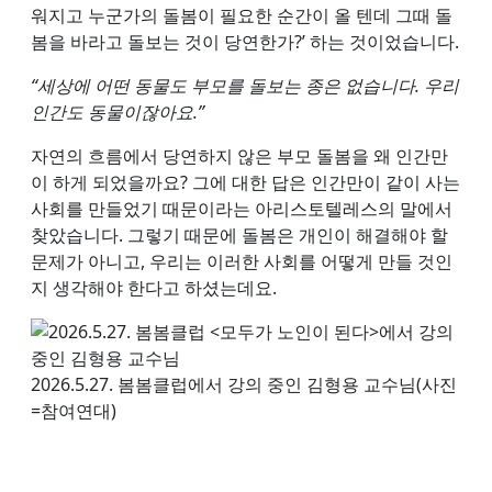
워지고 누군가의 돌봄이 필요한 순간이 올 텐데 그때 돌
봄을 바라고 돌보는 것이 당연한가?’ 하는 것이었습니다.
“세상에 어떤 동물도 부모를 돌보는 종은 없습니다. 우리
인간도 동물이잖아요.”
자연의 흐름에서 당연하지 않은 부모 돌봄을 왜 인간만
이 하게 되었을까요? 그에 대한 답은 인간만이 같이 사는
사회를 만들었기 때문이라는 아리스토텔레스의 말에서
찾았습니다. 그렇기 때문에 돌봄은 개인이 해결해야 할
문제가 아니고, 우리는 이러한 사회를 어떻게 만들 것인
지 생각해야 한다고 하셨는데요.
2026.5.27. 봄봄클럽에서 강의 중인 김형용 교수님(사진
=참여연대)