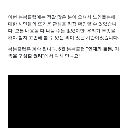
이번 봄봄클럽에는 정말 많은 분이 오셔서 노인돌봄에
대한 시민들의 뜨거운 관심을 직접 확인할 수 있었습니
다. 모든 내용을 다 나눌 수는 없었지만, 우리가 무엇을
해야 할지 고민해 볼 수 있는 의미 있는 시간이었습니다.
봄봄클럽은 계속 됩니다. 6월 봄봄클럽
“연대와 돌봄, 가
족을 구성할 권리”
에서 다시 만나요!