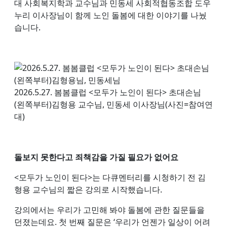
대 사회복지학과 교수님과 민동세 사회적협동조합 도우
누리 이사장님이 함께 노인 돌봄에 대한 이야기를 나눴
습니다.
2026.5.27. 봄봄클럽 <모두가 노인이 된다> 초대손님
(왼쪽부터)김형용 교수님, 민동세 이사장님(사진=참여연
대)
돌보지 못한다고 죄책감을 가질 필요가 없어요
<모두가 노인이 된다>는 다큐멘터리를 시청하기 전 김
형용 교수님의 짧은 강의로 시작했습니다.
강의에서는 우리가 고민해 봐야 돌봄에 관한 질문들을
던졌는데요. 첫 번째 질문은 ‘우리가 언젠가 일상이 어려