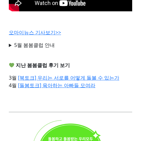
오마이뉴스 기사보기>>
5월 봄봄클럽 안내
지난 봄봄클럽 후기 보기
3월
[북토크] 우리는 서로를 어떻게 돌볼 수 있는가
4월
[돌봄토크] 육아하는 아빠들 모여라