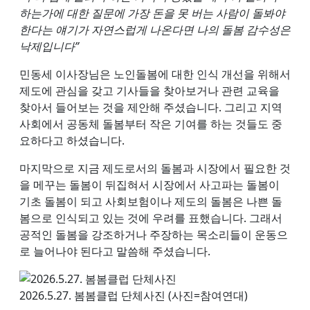
하는가에 대한 질문에 가장 돈을 못 버는 사람이 돌봐야
한다는 얘기가 자연스럽게 나온다면 나의 돌봄 감수성은
낙제입니다”
민동세 이사장님은 노인돌봄에 대한 인식 개선을 위해서
제도에 관심을 갖고 기사들을 찾아보거나 관련 교육을
찾아서 들어보는 것을 제안해 주셨습니다. 그리고 지역
사회에서 공동체 돌봄부터 작은 기여를 하는 것들도 중
요하다고 하셨습니다.
마지막으로 지금 제도로서의 돌봄과 시장에서 필요한 것
을 메꾸는 돌봄이 뒤집혀서 시장에서 사고파는 돌봄이
기초 돌봄이 되고 사회보험이나 제도의 돌봄은 나쁜 돌
봄으로 인식되고 있는 것에 우려를 표했습니다. 그래서
공적인 돌봄을 강조하거나 주장하는 목소리들이 운동으
로 늘어나야 된다고 말씀해 주셨습니다.
2026.5.27. 봄봄클럽 단체사진 (사진=참여연대)