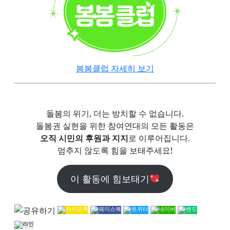
봄봄클럽 자세히 보기
돌봄의 위기, 더는 방치할 수 없습니다.
돌봄권 실현을 위한 참여연대의 모든 활동은
오직 시민의 후원과 지지
로 이루어집니다.
멈추지 않도록 힘을 보태주세요!
이 활동에 힘보태기