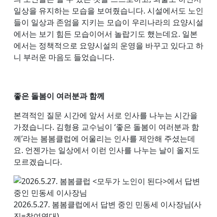
일상을 유지하는 모습을 보여줬습니다. 시설에서도 노인
들이 일상과 존엄을 지키는 모습이 우리나라의 요양시설
에서는 보기 힘든 모습이어서 놀랍기도 했는데요. 일본
에서는 정책적으로 요양시설의 운영을 바꾸고 있다고 하
니 부러운 마음도 들었습니다.
좋은 돌봄이 여러분과 함께
본격적인 질문 시간에 앞서 서로 인사를 나누는 시간을
가졌습니다. 김형용 교수님이 ‘좋은 돌봄이 여러분과 함
께’라는 봄봄클럽에 어울리는 인사를 제안해 주셨는데
요. 언젠가는 일상에서 이런 인사를 나누는 날이 올지도
모르겠습니다.
2026.5.27. 봄봄클럽에서 답변 중인 민동세 이사장님(사
진=참여연대)