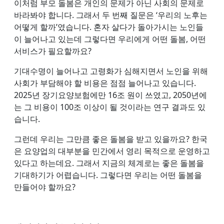
이처럼 부모 돌봄은 개인의 문제가 아닌 사회의 문제로
바라봐야 합니다. 그래서 두 번째 질문은 ‘우리의 노후는
어떻게 할까’였습니다. 혼자 살다가 돌아가시는 노인들
이 늘어나고 있는데 그렇다면 우리에게 어떤 돌봄, 어떤
서비스가 필요할까요?
기대수명이 늘어나고 고령화가 심해지면서 노인을 위해
사회가 부담해야 할 비용은 점점 늘어나고 있습니다.
2025년 장기요양보험에만 16조 원이 쓰였고, 2050년에
는 그 비용이 100조 이상이 될 것이라는 연구 결과도 있
습니다.
그런데 우리는 그만큼 좋은 돌봄을 받고 있을까요? 한국
은 요양업의 대부분을 민간에서 영리 목적으로 운영하고
있다고 하는데요. 그래서 지금의 체계로는 좋은 돌봄을
기대하기가 어렵습니다. 그렇다면 우리는 어떤 돌봄을
만들어야 할까요?