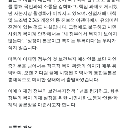
를 통해 국민과의 소통을 강화하고, 핵심 과제로 제시했
던 자본시장 활성화가 이뤄지고 있으며, 산업재해 대책
및 노조법 2·3조 개정안 등 진보적 아젠다에서 유의미한
진전이 있는 것도 사실입니다. 그럼에도 불구하고 시민
사회와 복지계 안팎에서는 “새 정부에서 복지가 보이지
않는다”, “성장이 본문이고 복지는 부록이다”는 우려가
적지 않습니다.
더욱이 이재명 정부의 첫 보건복지 예산안을 보면 자연
증가분을 넘어서는 적극적 복지 확충의 의지가 매우 취
약하며, 오랜 기다림 끝에 시행된 지역사회 통합돌봄은
총체적으로 미비한 상태에서 출발하였습니다.
이에 이재명 정부의 보건복지정책 1년을 평가하고, 향후
정부의 복지 의제 설정을 위한 시민사회·노동계·언론·학
계의 공론장을 마련하고자 합니다.
토론회 개요