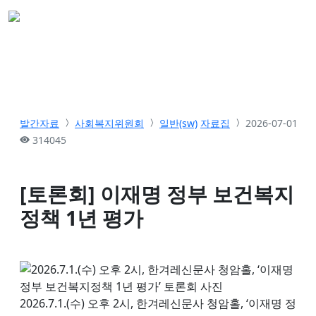
발간자료
사회복지위원회
일반(sw)
자료집
2026-07-01
314045
[토론회] 이재명 정부 보건복지
정책 1년 평가
2026.7.1.(수) 오후 2시, 한겨레신문사 청암홀, ‘이재명 정