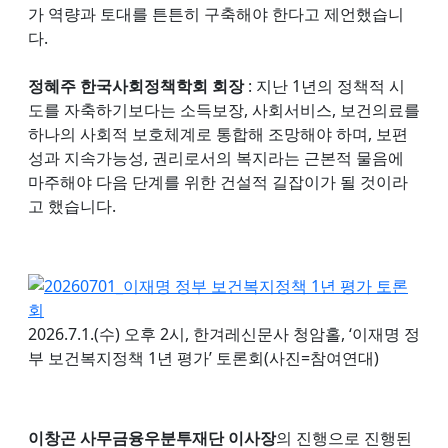
가 역량과 토대를 튼튼히 구축해야 한다고 제언했습니
다.
정혜주 한국사회정책학회 회장
: 지난 1년의 정책적 시
도를 자축하기보다는 소득보장, 사회서비스, 보건의료를
하나의 사회적 보호체계로 통합해 조망해야 하며, 보편
성과 지속가능성, 권리로서의 복지라는 근본적 물음에
마주해야 다음 단계를 위한 건설적 길잡이가 될 것이라
고 했습니다.
2026.7.1.(수) 오후 2시, 한겨레신문사 청암홀, ‘이재명 정
부 보건복지정책 1년 평가’ 토론회(사진=참여연대)
이창곤 사무금융우분투재단 이사장
의 진행으로 진행된