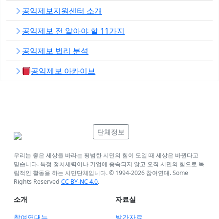
공익제보지원센터 소개
공익제보 전 알아야 할 11가지
공익제보 법리 분석
공익제보 아카이브
단체정보
우리는 좋은 세상을 바라는 평범한 시민의 힘이 모일 때 세상은 바뀐다고
믿습니다. 특정 정치세력이나 기업에 종속되지 않고 오직 시민의 힘으로 독
립적인 활동을 하는 시민단체입니다. © 1994-
2026
참여연대. Some
Rights Reserved
CC BY-NC 4.0
.
소개
자료실
참여연대는
발간자료