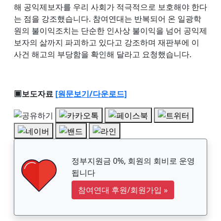
해 공익제보자를 우리 사회가 적극적으로 보호해야 한다
는 점을 강조했습니다. 참여연대는 반복되어 온 일광학
원의 불이익조치는 단순한 인사상 불이익을 넘어 공익제
보자의 삶까지 파괴하고 있다고 강조하며 재판부에 이
사건 해고의 부당함을 확인해 달라고 요청했습니다.
▣보도자료
[원문보기/다운로드]
정부지원금 0%, 회원의 회비로 운영
됩니다
참여연대 후원/회원가입
»