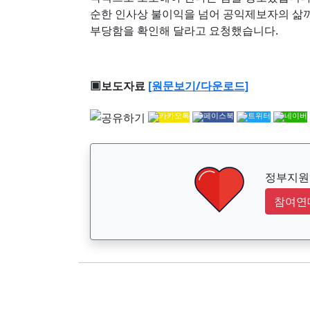
순한 인사상 불이익을 넘어 공익제보자의 삶
부당함을 확인해 달라고 요청했습니다.
▣보도자료
[원문보기/다운로드]
정부지원금
참여연