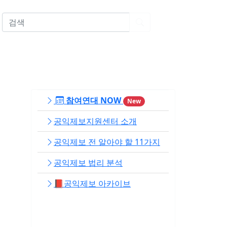
EN
참여연대 NOW
New
공익제보지원센터 소개
공익제보 전 알아야 할 11가지
공익제보 법리 분석
📕공익제보 아카이브