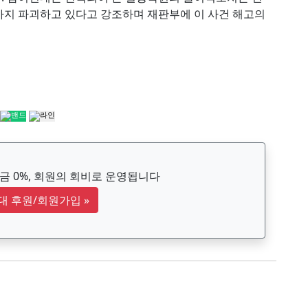
까지 파괴하고 있다고 강조하며 재판부에 이 사건 해고의
 0%, 회원의 회비로 운영됩니다
대 후원/회원가입
»