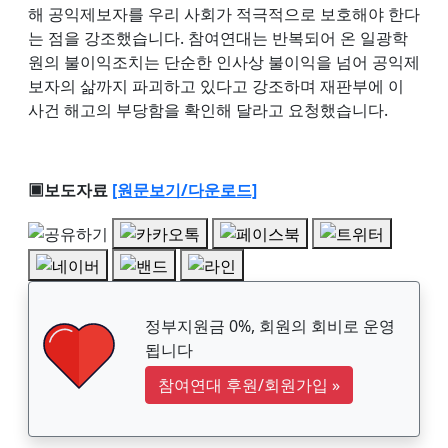
해 공익제보자를 우리 사회가 적극적으로 보호해야 한다
는 점을 강조했습니다. 참여연대는 반복되어 온 일광학
원의 불이익조치는 단순한 인사상 불이익을 넘어 공익제
보자의 삶까지 파괴하고 있다고 강조하며 재판부에 이
사건 해고의 부당함을 확인해 달라고 요청했습니다.
▣보도자료
[원문보기/다운로드]
정부지원금 0%, 회원의 회비로 운영
됩니다
참여연대 후원/회원가입
»