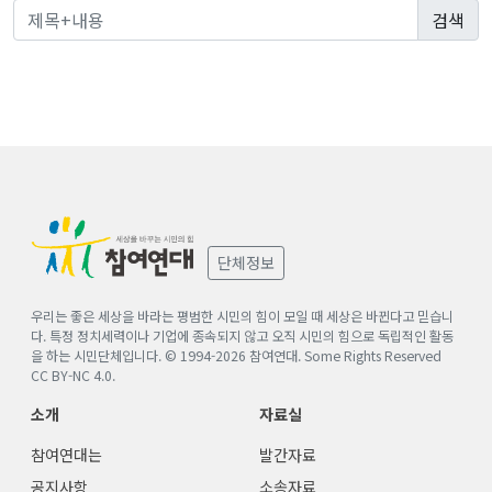
단체정보
우리는 좋은 세상을 바라는 평범한 시민의 힘이 모일 때 세상은 바뀐다고 믿습니
다. 특정 정치세력이나 기업에 종속되지 않고 오직 시민의 힘으로 독립적인 활동
을 하는 시민단체입니다. © 1994-
2026
참여연대. Some Rights Reserved
CC BY-NC 4.0
.
소개
자료실
참여연대는
발간자료
공지사항
소송자료