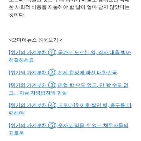
한 사회적 비용을 지불해야 할 날이 얼마 남지 않았다는
것이다.
<오마이뉴스 원문보기 >
[위기의 가계부채 ①] 국가는 모르는 일, 각자 대출 받아
해결하세요
[위기의 가계부채 ②] 전세 함정에 빠진 대한민국
[위기의 가계부채 ③] 폐업 할 수도 없고, 안 할 수도 없
고… 지금 자영업자의 현실
[위기의 가계부채 ④] 코로나19 이후 쌓인 빚, 출구를 마
련해야
[위기의 가계부채 ⑤] 숫자로 읽을 수 없는 채무자들의
괴로움