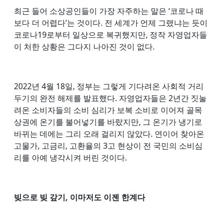
최근 들어 소상공인들이 가장 자주하는 말은 ‘코로나 때
보다 더 어렵다’는 것이다. 전 세계가 언제 그랬냐는 듯이
코로나19로부터 일상으로 복귀했지만, 정작 자영업자들
이 처한 상황은 그다지 나아진 것이 없다.
2022년 4월 18일, 정부는 그렇게 기다려온 사회적 거리
두기의 완전 해제를 발표했다. 자영업자들은 2년간 짓눌
려온 소비자들의 소비 심리가 보복 소비로 이어져 골목
상권에 온기를 불어넣기를 바랐지만, 그 온기가 냉기로
바뀌는 데에는 그리 오래 걸리지 않았다. 연이어 찾아온
고물가, 고금리, 고환율의 3고 현상이 전 국민의 소비심
리를 아예 냉각시켜 버린 것이다.
빚으로 빚 갚기, 이마저도 이젠 한계다