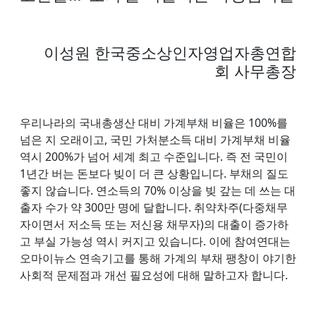
이성원 한국중소상인자영업자총연합
회 사무총장
우리나라의 국내총생산 대비 가계부채 비율은 100%를
넘은 지 오래이고, 국민 가처분소득 대비 가계부채 비율
역시 200%가 넘어 세계 최고 수준입니다. 즉 전 국민이
1년간 버는 돈보다 빚이 더 큰 상황입니다. 부채의 질도
좋지 않습니다. 연소득의 70% 이상을 빚 갚는 데 쓰는 대
출자 수가 약 300만 명에 달합니다. 취약차주(다중채무
자이면서 저소득 또는 저신용 채무자)의 대출이 증가하
고 부실 가능성 역시 커지고 있습니다. 이에 참여연대는
오마이뉴스 연속기고를 통해 가계의 부채 팽창이 야기한
사회적 문제점과 개선 필요성에 대해 말하고자 합니다.