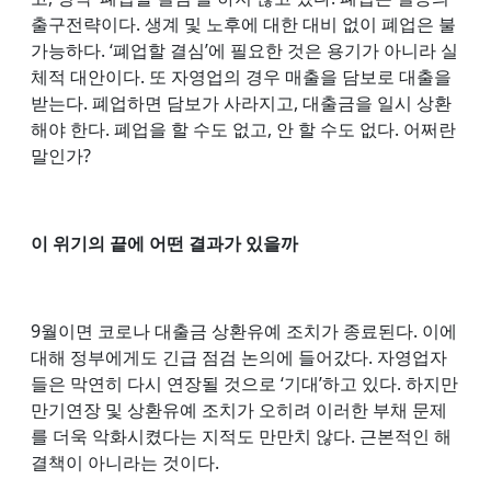
출구전략이다. 생계 및 노후에 대한 대비 없이 폐업은 불
가능하다. ‘폐업할 결심’에 필요한 것은 용기가 아니라 실
체적 대안이다. 또 자영업의 경우 매출을 담보로 대출을
받는다. 폐업하면 담보가 사라지고, 대출금을 일시 상환
해야 한다. 폐업을 할 수도 없고, 안 할 수도 없다. 어쩌란
말인가?
이 위기의 끝에 어떤 결과가 있을까
9월이면 코로나 대출금 상환유예 조치가 종료된다. 이에
대해 정부에게도 긴급 점검 논의에 들어갔다. 자영업자
들은 막연히 다시 연장될 것으로 ‘기대’하고 있다. 하지만
만기연장 및 상환유예 조치가 오히려 이러한 부채 문제
를 더욱 악화시켰다는 지적도 만만치 않다. 근본적인 해
결책이 아니라는 것이다.