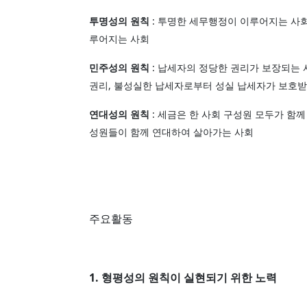
투명성의 원칙
: 투명한 세무행정이 이루어지는 사
루어지는 사회
민주성의 원칙
: 납세자의 정당한 권리가 보장되는
권리, 불성실한 납세자로부터 성실 납세자가 보호
연대성의 원칙
: 세금은 한 사회 구성원 모두가 함
성원들이 함께 연대하여 살아가는 사회
주요활동
1. 형평성의 원칙이 실현되기 위한 노력