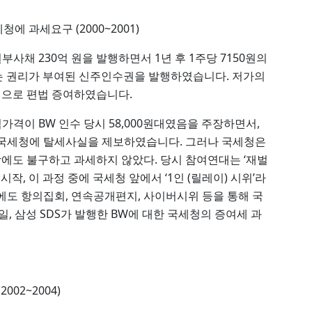
에 과세요구 (2000~2001)
권부사채 230억 원을 발행하면서 1년 후 1주당 7150원의
있는 권리가 부여된 신주인수권을 발행하였습니다. 저가의
으로 편법 증여하였습니다.
식가격이 BW 인수 당시 58,000원대였음을 주장하면서,
 국세청에 탈세사실을 제보하였습니다. 그러나 국세청은
에도 불구하고 과세하지 않았다. 당시 참여연대는 ‘재벌
, 이 과정 중에 국세청 앞에서 ‘1인 (릴레이) 시위’라
에도 항의집회, 연속공개편지, 사이버시위 등을 통해 국
7일, 삼성 SDS가 발행한 BW에 대한 국세청의 증여세 과
02~2004)