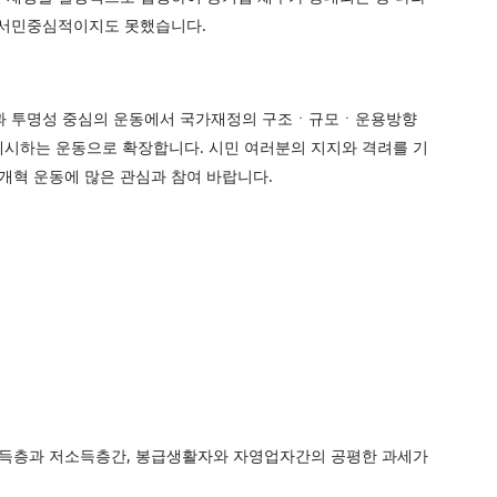
 서민중심적이지도 못했습니다.
과 투명성 중심의 운동에서 국가재정의 구조ㆍ규모ㆍ운용방향
제시하는 운동으로 확장합니다.
시민 여러분의 지지와 격려를 기
개혁 운동에 많은 관심과 참여 바랍니다.
고소득층과 저소득층간, 봉급생활자와 자영업자간의 공평한 과세가