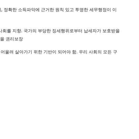
회, 정확한 소득파악에 근거한 원칙 있고 투명한 세무행정이 이
 사회를 지향. 국가의 부당한 징세행위로부터 납세자가 보호받을
받을 권리보장
께 어울려 살아가기 위한 기반이 되어야 함. 우리 사회의 모든 구