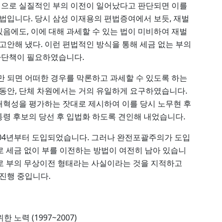
으로 실질적인 부의 이전이 일어났다고 판단되면 이를
방법입니다. 당시 삼성 이재용의 편법증여에서 보듯, 재벌
음에도, 이에 대해 과세할 수 있는 법이 미비하여 재벌
고안해 냈다. 이런 편법적인 방식을 통해 세금 없는 부의
 차단책이 필요하였습니다.
만 되면 어떠한 경우를 막론하고 과세할 수 있도록 하는
 동안, 단체 차원에서는 거의 유일하게 요구하였습니다.
의 개혁성을 평가하는 잣대로 제시하여 이를 당시 노무현 후
령 후보의 당선 후 입법화 하도록 견인해 내었습니다.
2004년부터 도입되었습니다. 그러나 완전포괄주의가 도입
로 세금 없이 부를 이전하는 방법이 여전히 남아 있습니
로 부의 무상이전 형태라는 사실이라는 것을 지적하고
 진행 중입니다.
노력 (1997~2007)