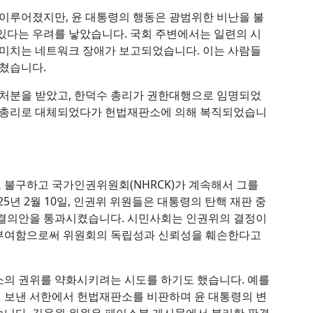
 이루어졌지만, 윤 대통령의 행동은 광범위한 비난을 불
있다는 우려를 낳았습니다. 국회 주변에서는 일련의 시
 미치는 네트워크 장애가 보고되었습니다. 이는 사람들
미쳤습니다.
 처분을 받았고, 한덕수 총리가 권한대행으로 임명되었
 부총리로 대체되었다가 헌법재판소에 의해 복직되었습니
불구하고 국가인권위원회(NHRCK)가 계속해서 그를
5년 2월 10일, 인권위 위원들은 대통령의 탄핵 재판 중
 결의안을 통과시켰습니다. 시민사회는 인권위의 결정이
 부여함으로써 위원회의 독립성과 신뢰성을 훼손한다고
소의 권위를 약화시키려는 시도를 하기도 했습니다. 예를
 보낸 서한에서 헌법재판소를 비판하며 윤 대통령의 변