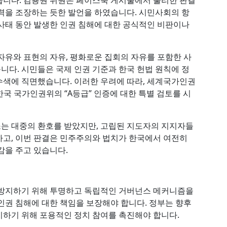
습니다. 김용원 위원은 페이스북 게시물에서 불리한 판결
력을 조장하는 듯한 발언을 하였습니다. 시민사회의 항
사태 동안 발생한 인권 침해에 대한 공식적인 비판이나
자유와 표현의 자유, 평화로운 집회의 자유를 포함한 사
다. 시민들은 국제 인권 기준과 한국 헌법 원칙에 정
 수색에 직면했습니다. 이러한 우려에 따라, 세계국가인권
 한국 국가인권위의 “A등급” 인증에 대한 특별 검토를 시
는 대중의 환호를 받았지만, 고립된 지도자의 지지자들
고, 이번 판결은 민주주의와 법치가 한국에서 여전히
감을 주고 있습니다.
 방지하기 위해 투명하고 독립적인 거버넌스 메커니즘을
인권 침해에 대한 책임을 보장해야 합니다. 정부는 향후
하기 위해 포용적인 정치 참여를 촉진해야 합니다.