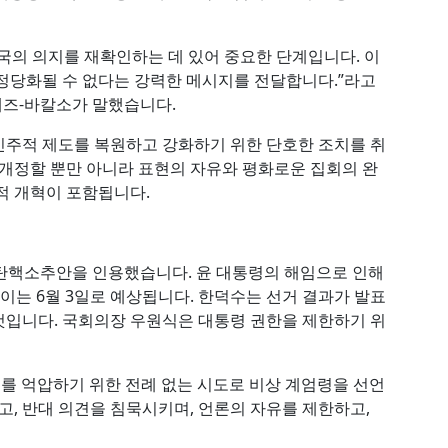
국의 의지를 재확인하는 데 있어 중요한 단계입니다. 이
정당화될 수 없다는 강력한 메시지를 전달합니다.”라고
디에즈-바칼소가 말했습니다.
민주적 제도를 복원하고 강화하기 위한 단호한 조치를 취
 개정할 뿐만 아니라 표현의 자유와 평화로운 집회의 완
적 개혁이 포함됩니다.
대한 탄핵소추안을 인용했습니다. 윤 대통령의 해임으로 인해
 이는 6월 3일로 예상됩니다. 한덕수는 선거 결과가 발표
것입니다. 국회의장 우원식은 대통령 권한을 제한하기 위
 국회를 억압하기 위한 전례 없는 시도로 비상 계엄령을 선언
고, 반대 의견을 침묵시키며, 언론의 자유를 제한하고,