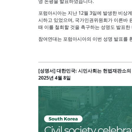
영 논평을 발표하였습니다.
포럼아시아는 지난 12월 3일에 발생한 비상
시하고 있었으며, 국가인권위원회가 이른바 
때 이를 철회할 것을 촉구하는 성명도 발표한 
참여연대는 포럼아시아의 이번 성명 발표를 
[성명서] 대한민국: 시민사회는 헌법재판소의
2025년 4월 8일