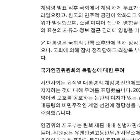
계엄령 발표 직후 국회에서 계엄 해제 투표가
러일으켰고, 한국의 민주적 공간이 악화되고 
위가 발생했으며, 소셜 미디어 접근에 영향을
의 표현의 자유와 정보 접근 권리에 영향을 
윤 대통령은 국회의 탄핵 소추안에 의해 정직
으나, 국회에 의해 잠시 정직당하고 최상목
다.
국가인권위원회의 독립성에 대한 우려
시민사회는 윤석열 대통령의 계엄령 선언에도 
지지하는 것에 대해 우려를 표명했습니다. 202
방어권 보호를 옹호하는 논란의 여지가 있는
대통령의 비민주적인 계엄 선언에 정당성을
주장했습니다.
인권위의 지도부는 탄핵 재판 내내 헌법재판
들어, 위원장은 유엔인권고등판무관 사무소에