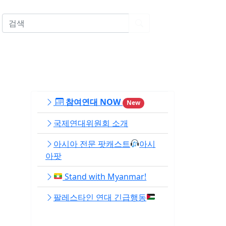
EN
참여연대 NOW
New
국제연대위원회 소개
아시아 전문 팟캐스트
아시
아팟
Stand with Myanmar!
팔레스타인 연대 긴급행동