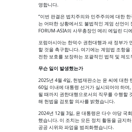
영합니다.
“이번 판결은 법치주의와 민주주의에 대한 한
는 어떠한 상황에서도 불법적인 계엄 선언이 
FORUM-ASIA의 사무총장인 메리 에일린 
포럼아시아는 한덕수 권한대행과 새 정부가 
할 것을 촉구합니다. 여기에는 계엄법 조항을
전한 보호를 보장하는 포괄적인 법적 및 제도
무슨 일이 발생했는가
2025년 4월 4일, 헌법재판소는 윤 씨에 
60일 이내에 대통령 선거가 실시되어야 하며,
될 때까지 권한대행으로서의 직무를 수행할 
해 헌법을 검토할 의사를 밝혔습니다.
2024년 12월 3일, 윤 대통령은 다수 야당
했습니다. 이 조치는 모든 정치 활동을 금지하
공공 시위와 파업을 범죄화했습니다.