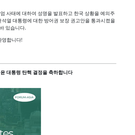
계엄 사태에 대하여 성명을 발표하고 한국 상황을 예의주
윤석열 대통령에 대한 방어권 보장 권고안을 통과시켰을
바 있습니다.
환영합니다!
 윤 대통령 탄핵 결정을 축하합니다