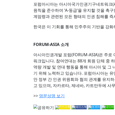
포럼아시아는 아시아국가인권기구네트워크(AN
원칙을 준수하여 ‘A-둥급‘을 유지할 것을 
계엄령과 관련된 모든 형태의 인권 침해를 즉
한국은 이 기회를 통해 민주주의 기반을 강화
FORUM-ASIA 소개
아시아인권개발 포럼(FORUM-ASIA)은 주로
워크입니다. 참여연대는 88개 회원 단체 중 하
역량 개발 및 연대 행동을 통해 아시아 및 그
기 위해 노력하고 있습니다. 포럼아시아는 유
안 정부 간 인권 위원회와 협의 관계를 유지하고
고 있으며, 자카르타, 제네바, 카트만두에 사
>>
영문성명 보기