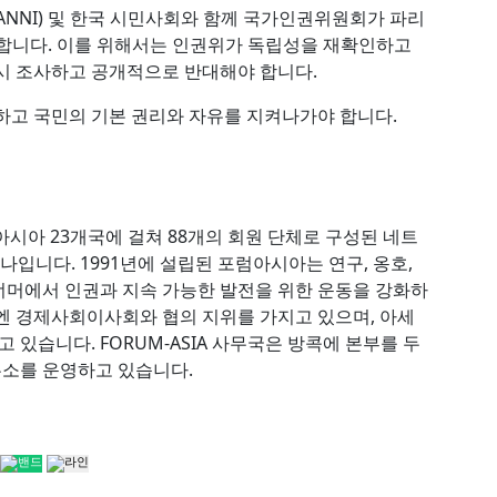
NI) 및 한국 시민사회와 함께 국가인권위원회가 파리
촉구합니다. 이를 위해서는 인권위가 독립성을 재확인하고
시 조사하고 공개적으로 반대해야 합니다.
하고 국민의 기본 권리와 자유를 지켜나가야 합니다.
 아시아 23개국에 걸쳐 88개의 회원 단체로 구성된 네트
나입니다. 1991년에 설립된 포럼아시아는 연구, 옹호,
 너머에서 인권과 지속 가능한 발전을 위한 운동을 강화하
엔 경제사회이사회와 협의 지위를 가지고 있으며, 아세
 있습니다. FORUM-ASIA 사무국은 방콕에 본부를 두
무소를 운영하고 있습니다.