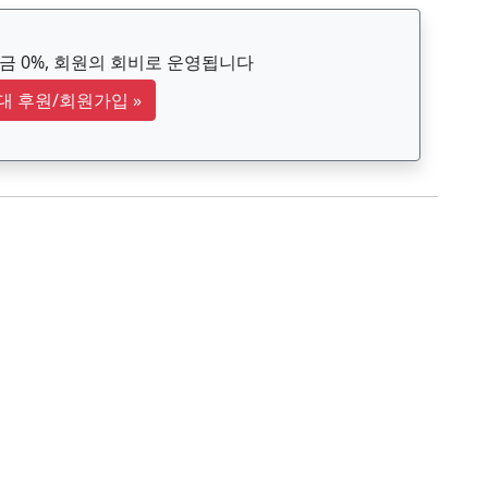
 0%, 회원의 회비로 운영됩니다
대 후원/회원가입
»