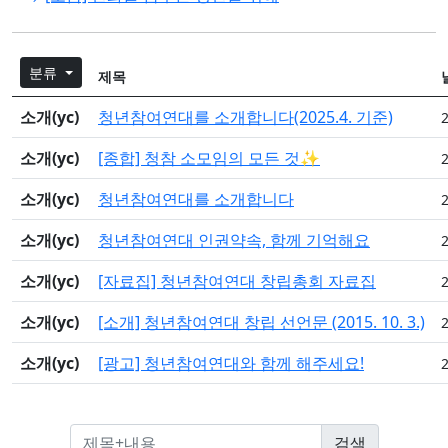
분류
제목
소개(yc)
청년참여연대를 소개합니다(2025.4. 기준)
소개(yc)
[종합] 청참 소모임의 모든 것✨
소개(yc)
청년참여연대를 소개합니다
소개(yc)
청년참여연대 인권약속, 함께 기억해요
소개(yc)
[자료집] 청년참여연대 창립총회 자료집
소개(yc)
[소개] 청년참여연대 창립 선언문 (2015. 10. 3.)
소개(yc)
[광고] 청년참여연대와 함께 해주세요!