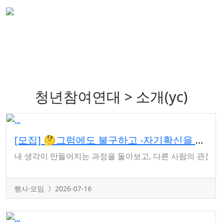
청년참여연대 > 소개(yc)
[모집] 🤔그럼에도 불구하고 -자기확신을 넘어서는 대화의 기술
내 생각이 만들어지는 과정을 돌아보고, 다른 사람의 관점을 잠시 
행사·모임
2026-07-16