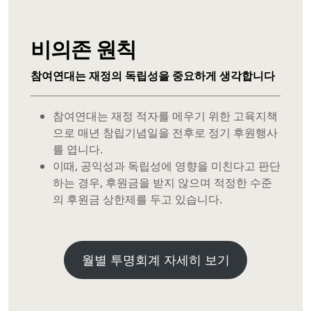
비의존
원칙
참여연대는 재정의 독립성을 중요하게 생각합니다
참여연대는 재정 적자를 메우기 위한 고육지책
으로 매년 창립기념일을 전후로 정기 후원행사
를 엽니다.
이때, 공익성과 독립성에 영향을 미친다고 판단
하는 경우, 후원금을 받지 않으며 적정한 수준
의 후원금 상한제를 두고 있습니다.
월별 투명회계 자세히 보기