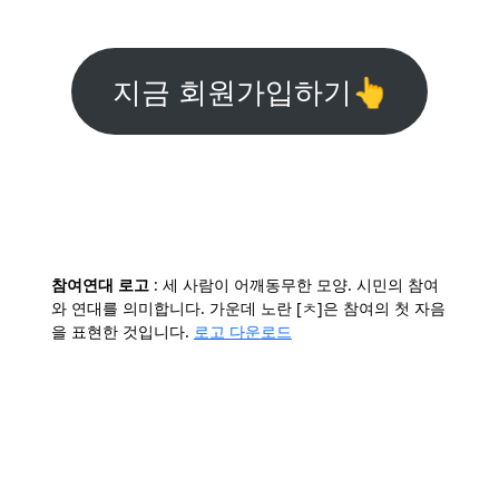
지금 회원가입하기👆
참여연대 로고
: 세 사람이 어깨동무한 모양. 시민의 참여
와 연대를 의미합니다. 가운데 노란 [ㅊ]은 참여의 첫 자음
을 표현한 것입니다.
로고 다운로드