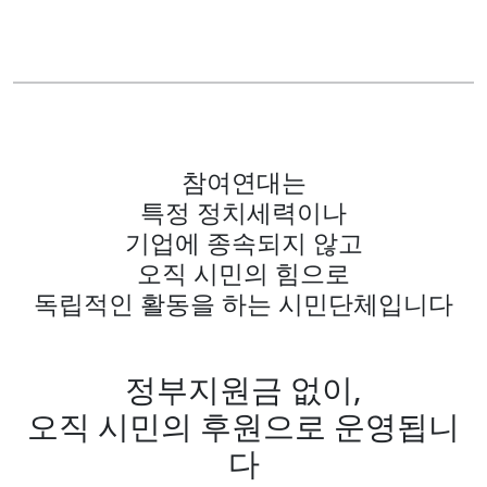
참여연대는
특정 정치세력이나
기업에 종속되지 않고
오직 시민의 힘으로
독립적인 활동을 하는 시민단체입니다
정부지원금 없이,
오직 시민의 후원으로 운영됩니
다