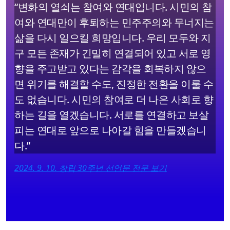
“변화의 열쇠는 참여와 연대입니다. 시민의 참
여와 연대만이 후퇴하는 민주주의와 무너지는
삶을 다시 일으킬 희망입니다. 우리 모두와 지
구 모든 존재가 긴밀히 연결되어 있고 서로 영
향을 주고받고 있다는 감각을 회복하지 않으
면 위기를 해결할 수도, 진정한 전환을 이룰 수
도 없습니다. 시민의 참여로 더 나은 사회로 향
하는 길을 열겠습니다. 서로를 연결하고 보살
피는 연대로 앞으로 나아갈 힘을 만들겠습니
다.”
2024. 9. 10. 창립 30주년 선언문 전문 보기