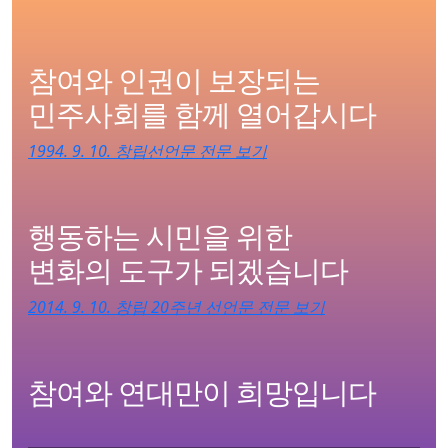
참여와 인권이 보장되는
민주사회를 함께 열어갑시다
1994. 9. 10. 창립선언문 전문 보기
행동하는 시민을 위한
변화의 도구가 되겠습니다
2014. 9. 10. 창립 20주년 선언문 전문 보기
참여와 연대만이 희망입니다