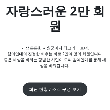
자랑스러운 2만 회
원
가장 든든한 지원군이자 최고의 파트너,
참여연대의 진정한 배후는 바로 2만여 명의 회원입니다.
좋은 세상을 바라는 평범한 시민이 모여 참여연대를 통해 세
상을 바꿔갑니다.
회원 현황 / 조직 구성 보기