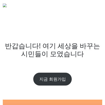
반갑습니다! 여기 세상을 바꾸는
시민들이 모였습니다
지금 회원가입