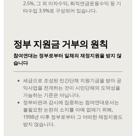
2.5%, 그 외 이자수익, 퇴직연금운용수익 등 기
타수입 3.9%로 구성되어 있습니다.
정부 지원금 거부의 원칙
참여연대는 정부로부터 일체의 재정지원을 받지 않
습니다
세금으로 조성된 민간단체 지원기금을 받아 공
익사업을 전개하는 것이 시민단체의 도덕성을
가늠하는 기준은 아닙니다.
정부비판과 감시에 집중하는 참여연대로서는
불필요한 논란의 소지를 아예 없애기 위해,
1998년 이후 정부로부터 그 어떠한 재정지원도
받지 않습니다.