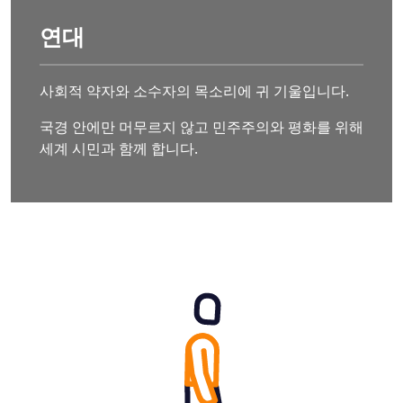
연대
사회적 약자와 소수자의 목소리에 귀 기울입니다.
국경 안에만 머무르지 않고 민주주의와 평화를 위해
세계 시민과 함께 합니다.