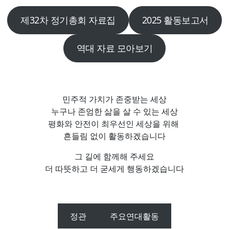
제32차 정기총회 자료집
2025 활동보고서
역대 자료 모아보기
민주적 가치가 존중받는 세상
누구나 존엄한 삶을 살 수 있는 세상
평화와 안전이 최우선인 세상을 위해
흔들림 없이 활동하겠습니다
그 길에 함께해 주세요
더 따뜻하고 더 굳세게 행동하겠습니다
정관
주요연대활동