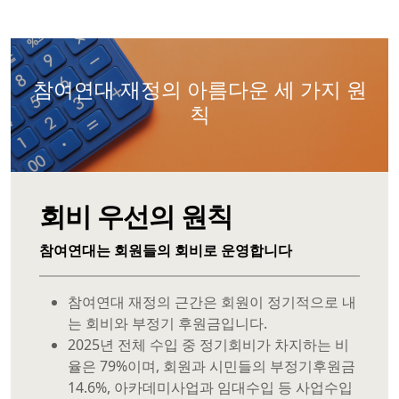
참여연대 재정의 아름다운 세 가지 원
칙
회비 우선의 원칙
참여연대는 회원들의 회비로 운영합니다
참여연대 재정의 근간은 회원이 정기적으로 내
는 회비와 부정기 후원금입니다.
2025년 전체 수입 중 정기회비가 차지하는 비
율은 79%이며, 회원과 시민들의 부정기후원금
14.6%, 아카데미사업과 임대수입 등 사업수입