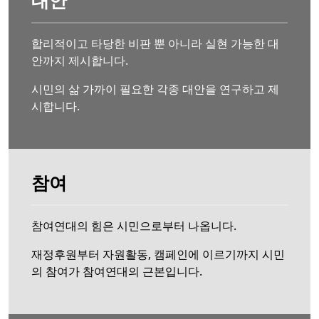
합리적이고 타당한 비판 뿐 아니라 실현 가능한 대
안까지 제시합니다.
시민의 삶 가까이 필요한 각종 대안을 연구하고 제
시합니다.
참여
참여연대의 힘은 시민으로부터 나옵니다.
재정후원부터 자원활동, 캠페인에 이르기까지 시민
의 참여가 참여연대의 근본입니다.