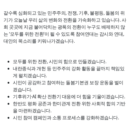
갈수록 심화되고 있는 민주주의, 전쟁, 기후, 불평등, 돌봄의 위
기가 오늘날 우리 삶의 변화와 전환을 가속화하고 있습니다. 사
회 곳곳에 지금 불어닥치는 광폭의 전환이 누구도 배제하지 않
는 ‘모두를 위한 전환’이 될 수 있도록 참여연대는 감시와 연대,
대안의 목소리를 키워나가겠습니다.
모두를 위한 전환, 시민의 힘으로 만들겠습니다.
내란종식과 개헌 등 민주주의 강화 활동을 끝까지 책임있
게 펼치겠습니다.
시민이 공감하고 참여하는 돌봄기본권 보장 운동을 벌이
겠습니다.
기후위기·AI 확산 전환기 대응에 더 힘을 기울이겠습니다.
한반도 평화 공존과 한미관계 전환 위한 사회적 합의 기반
을 마련하겠습니다.
시민 참여 캠페인과 소통 프로세스를 강화하겠습니다.