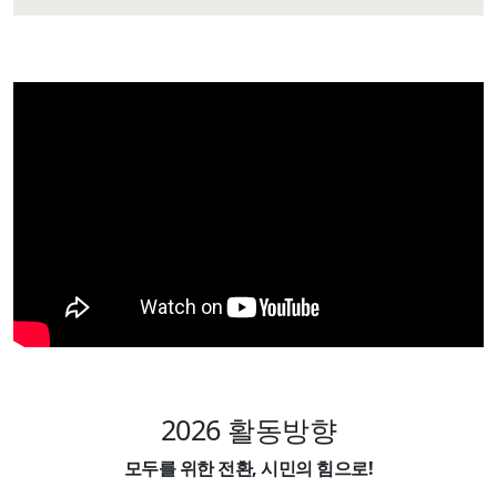
2026 활동방향
모두를 위한 전환, 시민의 힘으로!