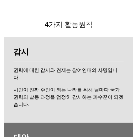
4가지 활동원칙
감시
권력에 대한 감시와 견제는 참여연대의 사명입니
다.
시민이 진짜 주인이 되는 나라를 위해 날마다 국가
권력의 발동 과정을 엄정히 감시하는 파수꾼이 되겠
습니다.
대안