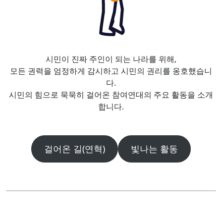
시민이 진짜 주인이 되는 나라를 위해,
모든 권력을 엄정하게 감시하고 시민의 권리를 옹호했습니
다.
시민의 힘으로 묵묵히 걸어온 참여연대의 주요 활동을 소개
합니다.
걸어온 길(연혁)
빛나는 활동