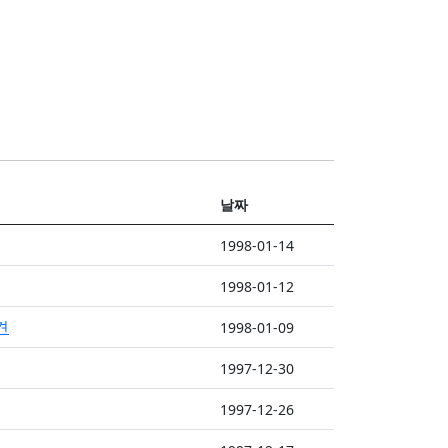
날짜
1998-01-14
1998-01-12
견
1998-01-09
1997-12-30
1997-12-26