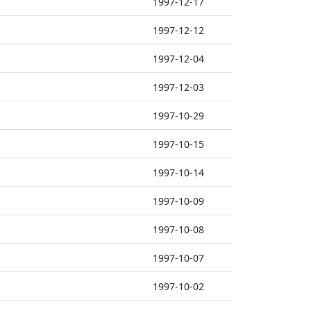
1997-12-17
1997-12-12
1997-12-04
1997-12-03
1997-10-29
1997-10-15
1997-10-14
1997-10-09
1997-10-08
1997-10-07
1997-10-02