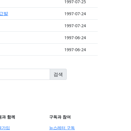
1997-07-25
 고발
1997-07-24
1997-07-24
1997-06-24
1997-06-24
원과 함께
구독과 참여
원가입
뉴스레터 구독