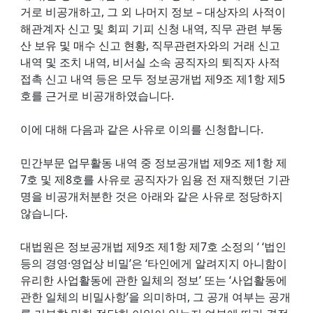
거로 비공개하고, 그 외 나머지 정보 – 대상자의 사적이
해관계자 신고 및 회피 기피 신청 내역, 직무 관련 부동
산 보유 및 매수 신고 현황, 직무관련자와의 거래 신고
내역 및 조치 내역, 비서실 소속 공직자의 퇴직자 사적
접촉 신고 내역 등은 모두 정보공개법 제9조 제1항 제5
호를 근거로 비공개하였습니다.
이에 대해 다음과 같은 사유로 이의를 신청합니다.
민간부문 업무활동 내역 중 정보공개법 제9조 제1항 제
7호 및 제8호를 사유로 공직자가 임용 전 재직했던 기관
명을 비공개처분한 것은 아래와 같은 사유로 정당하지
않습니다.
대법원은 정보공개법 제9조 제1항 제7호 소정의 ‘ ‘법인
등의 경영·영업상 비밀’은 ‘타인에게 알려지지 아니함이
유리한 사업활동에 관한 일체의 정보’ 또는 ‘사업활동에
관한 일체의 비밀사항’을 의미하며, 그 공개 여부는 공개