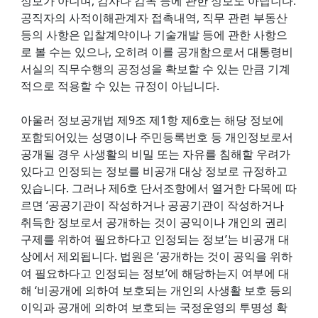
정보가 아니며, 감사나 감독 등에 관한 정보도 아닙니다.
공직자의 사적이해관계자 접촉내역, 직무 관련 부동산
등의 사항은 입찰계약이나 기술개발 등에 관한 사항으
로 볼 수는 있으나, 오히려 이를 공개함으로서 대통령비
서실의 직무수행의 공정성을 확보할 수 있는 만큼 기계
적으로 적용할 수 있는 규정이 아닙니다.
아울러 정보공개법 제9조 제1항 제6호는 해당 정보에
포함되어있는 성명이나 주민등록번호 등 개인정보로서
공개될 경우 사생활의 비밀 또는 자유를 침해할 우려가
있다고 인정되는 정보를 비공개 대상 정보로 규정하고
있습니다. 그러나 제6호 단서조항에서 열거한 다목에 따
르면 ‘공공기관이 작성하거나 공공기관이 작성하거나
취득한 정보로서 공개하는 것이 공익이나 개인의 권리
구제를 위하여 필요하다고 인정되는 정보’는 비공개 대
상에서 제외됩니다. 법원은 ‘공개하는 것이 공익을 위하
여 필요하다고 인정되는 정보’에 해당하는지 여부에 대
해 ‘비공개에 의하여 보호되는 개인의 사생활 보호 등의
이익과 공개에 의하여 보호되는 국정운영의 투명성 확