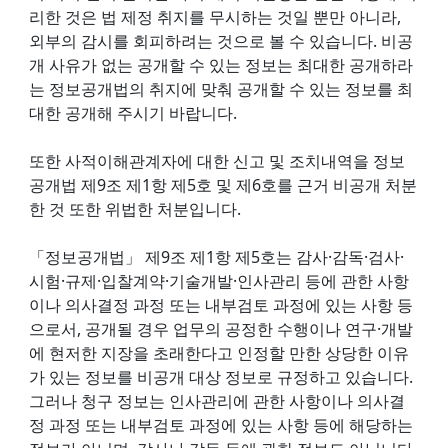
리한 것은 법 제정 취지를 무시하는 것일 뿐만 아니라,
외부의 감시를 회피하려는 것으로 볼 수 있습니다. 비공
개 사유가 없는 공개할 수 있는 정보는 최대한 공개하라
는 정보공개법의 취지에 맞춰 공개할 수 있는 정보를 최
대한 공개해 주시기 바랍니다.
또한 사적이해관계자에 대한 신고 및 조치내역을 정보
공개법 제9조 제1항 제5호 및 제6호를 근거 비공개 처분
한 것 또한 위법한 처분입니다.
「정보공개법」 제9조 제1항 제5호는 감사·감독·검사·
시험·규제·입찰계약·기술개발·인사관리 등에 관한 사항
이나 의사결정 과정 또는 내부검토 과정에 있는 사항 등
으로서, 공개될 경우 업무의 공정한 수행이나 연구·개발
에 현저한 지장을 초래한다고 인정할 만한 상당한 이유
가 있는 정보를 비공개 대상 정보로 규정하고 있습니다.
그러나 청구 정보는 인사관리에 관한 사항이나 의사결
정 과정 또는 내부검토 과정에 있는 사항 등에 해당하는