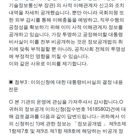
기술정보통신부 장관) 의 사적 이해관계자 신고와 조치
내역을 자세히 공개했습니다. 뿐만 아니라 국회의원 또
한 외부 감시를 통해 이해충돌을 예방하고, 직무수행의
공정성을 확보하기 위해 이미 사적 이해관계자 정보를
공개하고 있습니다. 가장 투명하고 공정해야할 대통령
비서실이 이를 전부 비공개하는 것은 정보공개법의 취
지에 맞춰 부적절할 뿐 아니라, 공직사회 전체의 투명성
에 부정적인 영향을 끼칠 수 있습니다.
이와 같은 사유로 이의를 제기합니다.
▣ 첨부3 : 이의신청에 대한 대통령비서실의 결정 내용
전문
○ 본 기관의 운영에 관심을 가져주셔서 감사합니다.○
귀하의 정보공개 이의신청(접수번호 16185802)건에 대
해 검토결과를 다음과 같이 답변드립니다.- 귀하께서 이
의 신청하신 1)에 관한 정보는 「정보공개법 」 제9조제
1항제7호 및 제9조 제1항 제8호에 해당하는 비공개 정