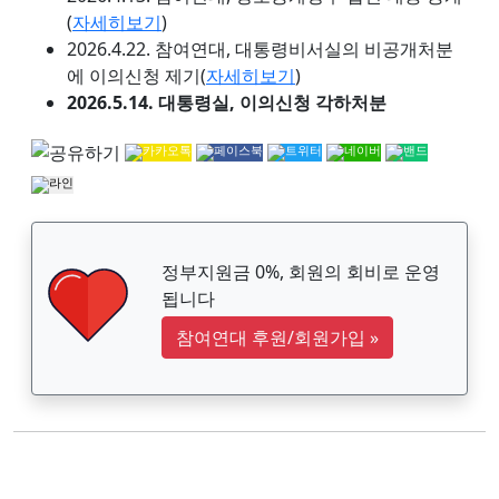
(
자세히보기
)
2026.4.22. 참여연대, 대통령비서실의 비공개처분
에 이의신청 제기(
자세히보기
)
2026.5.14. 대통령실, 이의신청 각하처분
정부지원금 0%, 회원의 회비로 운영
됩니다
참여연대 후원/회원가입
»