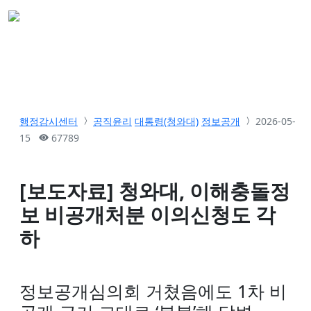
행정감시센터
공직윤리
대통령(청와대)
정보공개
2026-05-
15
67789
[보도자료] 청와대, 이해충돌정
보 비공개처분 이의신청도 각
하
정보공개심의회 거쳤음에도 1차 비