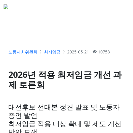
노동사회위원회
최저임금
2025-05-21
10758
2026년 적용 최저임금 개선 과
제 토론회
대선후보 선대본 정견 발표 및 노동자
증언 발언
최저임금 적용 대상 확대 및 제도 개선
방안 모색