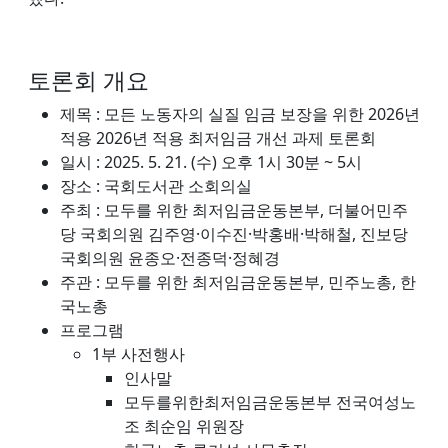
토론회 개요
제목 : 모든 노동자의 실질 임금 보장을 위한 2026년
적용 2026년 적용 최저임금 개선 과제 토론회
일시 : 2025. 5. 21. (수) 오후 1시 30분 ~ 5시
장소 : 국회도서관 소회의실
주최 : 모두를 위한 최저임금운동본부, 더불어민주
당 국회의원 김주영·이수진·박홍배·박해철, 진보당
국회의원 윤종오·전종덕·정혜경
주관 : 모두를 위한 최저임금운동본부, 민주노총, 한
국노총
프로그램
1부 사전행사
인사말
모두를위한최저임금운동본부 전국여성노
조 최순임 위원장