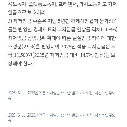
용노동자, 플랫폼노동자, 프리랜서, 가사노동자도 최저
임금으로 보호하라.
3) 최저임금 수준은 지난 5년간 경제성장률과 물가상승
률을 반영한 경제지표와 최저임금 인상률 격차(11.8%),
최저임금 산입범위 확대에 따른 실질임금 하락에 대한
조정분(2.9%)을 반영하여 2026년 적용 최저임금은 시
급 11,500원(2025년 최저임금 대비 14.7% 인상)을 보
장해야 한다.
2025. 6. 11. 2026년 적용 최저임금 요구안 발표 기자회견 (사진 = 민주노
총)
2025. 6. 11. 2026년 적용 최저임금 요구안 발표 기자회견 (사진 = 민주노
총)