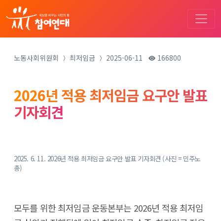
노동사회위원회
최저임금
2025-06-11
166800
2026년 적용 최저임금 요구안 발표
기자회견
2025. 6. 11. 2026년 적용 최저임금 요구안 발표 기자회견 (사진 = 민주노
총)
모두를 위한 최저임금 운동본부는 2026년 적용 최저임