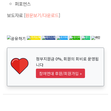
퍼포먼스
보도자료 [
원문보기/다운로드
]
정부지원금 0%, 회원의 회비로 운영됩
니다
참여연대 후원/회원가입
»