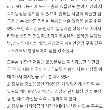
라고 했다. 동시에 복지지출의 효율성도 높여 재정의 지
속가능성을 강화할 수 있으며 일하는 사람이 적절한 임
금을 받는 것만큼 강력한 복지정책은 없음을 힘주어 말
했다. 또한 최저임금 인상이 실질적인 상생으로 이어지
려면 납품단가 연동제, 초과이익공유제, 온라인 플랫폼
법, 상가임대차법 개정, 자영업자 사회안전망 구축 같은
구조개혁이 병행되어야 함을 강조했다.
모두를 위한 최저임금 운동본부는 지속가능한 대한민
국 “진짜 대한민국의 미래” 모두가 함께 사는 세상을 위
해 3가지 최저임금 요구를 제시했다.
1) 정부는 중소상공인·자영업자가 당당하게 사업할 수
있도록 채무탕감, 가맹점·대리점의 단체협상 권리 보장
등 법·제도 개선을 즉각 시행하여야 한다.
2) 정부는 최저임금의 사각지대에 방치되어있는 특수고