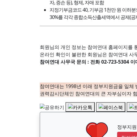
자, 증손 등), 형제, 자매 포함
지정기부금코드 40, 기부금 1천만 원 이하분
30%를 각각 종합소득산출세액에서 공제(공제
회원님의 개인 정보는 참여연대 홈페이지를 통
온라인 확인이 불편한 회원님은 참여연대 사
참여연대 사무국 문의 : 전화 02-723-5304 
참여연대는 1998년 이래 정부지원금을 일체
권력감시단체인 참여연대의 큰 자부심이자 힘
정부지원금