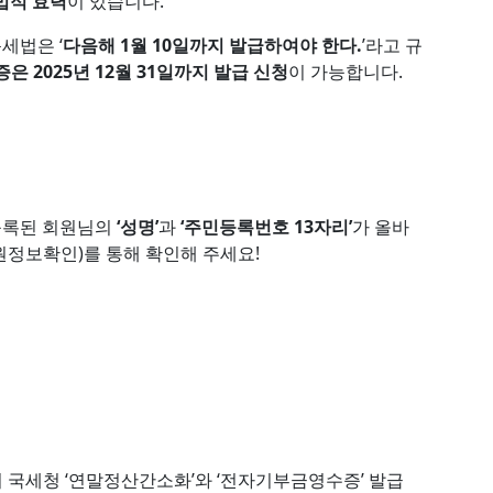
법적 효력
이 있습니다.
세법은 ‘
다음해 1월 10일까지 발급하여야 한다.
’라고 규
은 2025년 12월 31일까지 발급 신청
이 가능합니다.
등록된 회원님의
‘성명’
과
‘주민등록번호 13자리’
가 올바
정보확인)를 통해 확인해 주세요!
부터 국세청 ‘연말정산간소화’와 ‘전자기부금영수증’ 발급