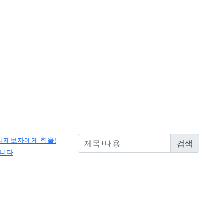
익제보자에게 힘을!
습니다