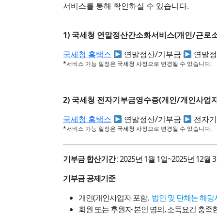
서비스를 통해 확인하실 수 있습니다.
1) 국세청 연말정산간소화서비스(개인/근로소득자만)
국세청 홈택스
연말정산/기부금
연말정
*서비스 가능 일정은 국세청 사정으로 변경될 수 있습니다.
2) 국세청 전자기부금영수증(개인/개인사업자포함) 
국세청 홈택스
연말정산/기부금
전자기
*서비스 가능 일정은 국세청 사정으로 변경될 수 있습니다.
기부금 합산기간
: 2025년 1월 1일~2025년 12월 
기부금 공제기준
개인(개인사업자 포함,
법인 및 단체는 해당
회원 또는 후원자 본인 명의, 소득요건 충족한