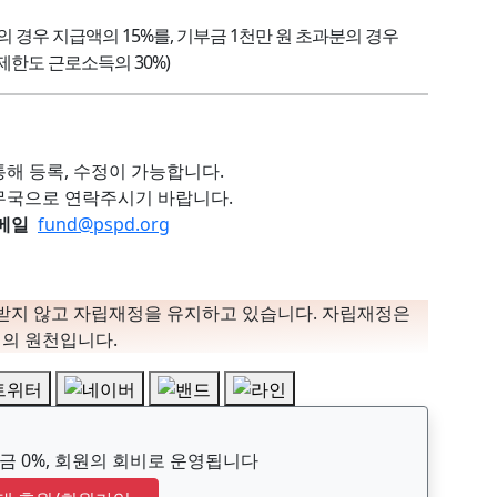
의 경우 지급액의 15%를, 기부금 1천만 원 초과분의 경우
한도 근로소득의 30%)
해 등록, 수정이 가능합니다.
무국으로 연락주시기 바랍니다.
이메일
fund@pspd.org
 받지 않고 자립재정을 유지하고 있습니다. 자립재정은
의 원천입니다.
 0%, 회원의 회비로 운영됩니다