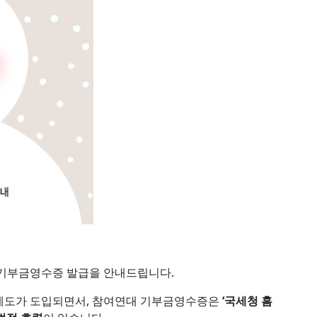
 기부금영수증 발급을 안내드립니다.
 제도가 도입되면서, 참여연대 기부금영수증은
‘국세청 홈