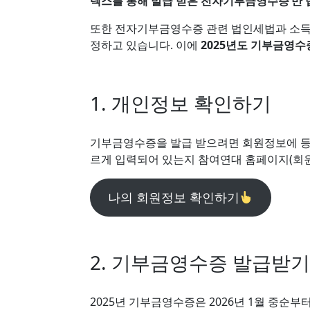
텍스를 통해 발급 받은 전자기부금영수증’만 
또한 전자기부금영수증 관련 법인세법과 소득
정하고 있습니다. 이에
2025년도 기부금영수증
1. 개인정보 확인하기
기부금영수증을 발급 받으려면 회원정보에 
르게 입력되어 있는지 참여연대 홈페이지(회원
나의 회원정보 확인하기
2. 기부금영수증 발급받기
2025년 기부금영수증은 2026년 1월 중순