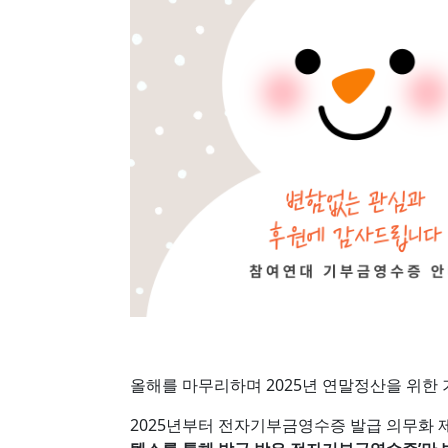
올해를 마무리하며 2025년 연말정산을 위한
2025년부터 전자기부금영수증 발급 의무화