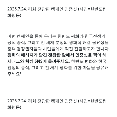
2026.7.24. 평화 전광판 캠페인 인증샷 (사진=한반도평
화행동)
이번 캠페인을 통해 우리는 한반도 평화와 한국전쟁의
공식 종식, 그리고 전 세계 분쟁의 평화적 해결 필요성을
정책 결정권자들과 시민들에게 직접 전달하고자 합니다.
평화의 메시지가 담긴 전광판 앞에서 인증샷을 찍어 해
시태그와 함께 SNS에 올려주세요.
한반도 평화와 한국
전쟁의 종식, 그리고 전 세계 평화를 위한 마음을 공유해
주세요!
2026.7.24. 평화 전광판 캠페인 인증샷 (사진=한반도평
화행동)