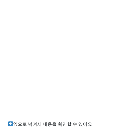
옆으로 넘겨서 내용을 확인할 수 있어요