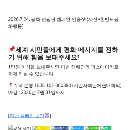
2026.7.24. 평화 전광판 캠페인 인증샷 (사진=한반도평
화행동)
세계 시민들에게 평화 메시지를 전하
기 위해 힘을 보태주세요!
1만원 이상을 보내주시면 이번 캠페인의 피스메이커로
함께 하실 수 있습니다.
우리은행 1005-101-060380 (시민사회단체연대회의)
마감 : 2026년 7월 31일까지
[
지난 캠페인 보기
]