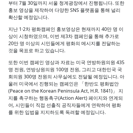
부터 7월 30일까지 서울 청계광장에서 진행됩니다. 또한
홍보 영상을 제작하여 다양한 SNS 플랫폼을 통해 널리
확산할 예정입니다.
지난 1·2차 평화캠페인 홍보영상은 현재까지 40만 명 이
상이 시청하였으며, 이번 제3차 캠페인을 통해 추가로
20만 명 이상의 시민들에게 평화의 메시지를 전달하는
것을 목표로 하고 있습니다.
또한 이번 캠페인 영상과 자료는 미국 연방하원의원 435
명 전원, 연방상원의원 100명 전원, 그리고 대한민국 국
회의원 300명 전원의 사무실에도 전달될 예정입니다. 아
울러 미국에서 진행되는 캠페인은 「한반도 평화법안
(Peace on the Korean Peninsula Act, H.R. 1841)」 지
지를 촉구하는 행동촉구(Action Alert) 페이지와 연계되
어, 시민들이 직접 선출직 공직자들에게 연락하여 평화
를 위한 입법을 지지하도록 독려할 예정입니다.