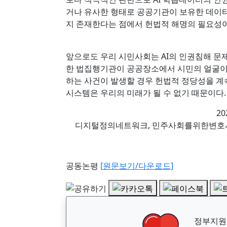
거나 유사한 형태로 공공기관이 보유한 데이터
지 존재한다는 점에서 헌법적 해명의 필요성
앞으로도 우리 시민사회는 AI의 인권침해 문제
한 법집행기관이 공공장소에서 시민의 얼굴이
하는 사건이 발생할 경우 헌법적 정당성을 계
시스템은 우리의 미래가 될 수 없기 때문이다.
20
디지털정의네트워크, 민주사회를위한변호사
공동논평
[
원문보기
/다운로드]
정부지원금