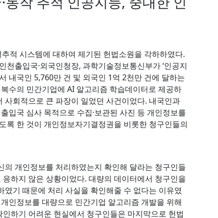
동작 추적 인공지능, 중대한 인
식별추적 시스템에 대하여 제기된 헌법소원을 각하하였다.
부와 인천출입국·외국인청장, 과학기술정보통신부가 ‘인공지
 내국인 5,760만 건 및 외국인 1억 2천만 건에 달하는
을 복수의 민간기업에 AI 알고리즘 학습데이터로 제공하
 사회적으로 큰 파장이 일었던 사건이었다. 내국인과
출입국 심사 목적으로 수집·보관된 사진 등 개인정보를
도록 한 것이 개인정보자기결정권을 비롯한 청구인들의
자신의 개인정보를 처리하였는지 확인해 달라는 청구인들
 응하지 않은 상황이었다. 대량의 데이터에서 청구인을
하였기 때문에 처리 사실을 확인해줄 수 없다는 이유였
된 개인정보를 대량으로 민간기업 알고리즘 개발을 위해
확인하기 어려운 현실에서 청구인들은 마지막으로 헌법