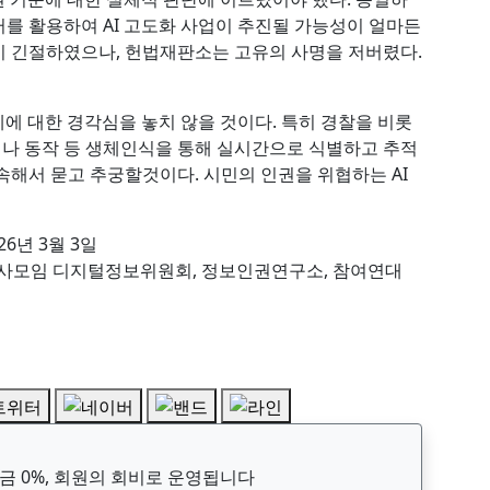
를 활용하여 AI 고도화 사업이 추진될 가능성이 얼마든
이 긴절하였으나, 헌법재판소는 고유의 사명을 저버렸다.
에 대한 경각심을 놓치 않을 것이다. 특히 경찰을 비롯
나 동작 등 생체인식을 통해 실시간으로 식별하고 추적
속해서 묻고 추궁할것이다. 시민의 인권을 위협하는 AI
26년 3월 3일
모임 디지털정보위원회, 정보인권연구소, 참여연대
 0%, 회원의 회비로 운영됩니다