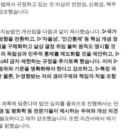
에서 규정하고 있는 것 이상의 안전성, 신뢰성, 책무
 강조했습니다.
공지능법안 개선점을 다음과 같이 제시했습니다.
▷국가
을 전환하고, ▷‘자율성’, ‘인간통제’ 등 핵심 개념 정
개념을 구체화하고 살상 결정 위임 불허 원칙도 명시할 것
의 독립성과 민주적 통제를 제도화할 것을 제안하고, ▷
AI 금지·제한하는 규정을 추가토록 했습니다. 이어 ▷
범위와 기준을 명확화해야 한다고 강조하고, ▷특정 국
 물론, ▷영향받는 자의 권리구제와 책임자 처벌 조항
 계획에 맞춘다며 법안 심의를 졸속으로 진행해서는 안
권 및 평화학 등 전문가들이 제시하는 우려와 개선 의견
 필요하다고 재차 강조했습니다. 또한 의견서에서 제기
을 밝혔습니다.