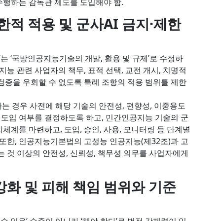
수행하는 감독관 제도를 도입해야 함.
제한적 적용 및 군사AI 금지·제한
는 ‘국방인공지능기술의 개발, 활용 및 규제’로 수정하
지능 관련 사업자의 책무, 표적 선택, 교전 개시, 치명적
검증을 우회할 수 없도록 특례 조항의 적용 범위를 제한
는 경우 사전에 해당 기술의 안전성, 편향성, 이중용도
해 도입 여부를 결정하도록 하고, 민간인공지능 기술의 군
체계를 마련하고, 도입, 승인, 사용, 모니터링 등 단계별
 또한, 인공지능기본법의 고성능 인공지능(제32조)과 고
는 것 이상의 안전성, 신뢰성, 책무성 의무를 사업자에게
강화 및 피해 책임 범위와 기준