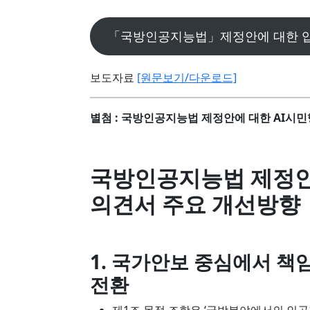
「국방인공지능법」제정안에 대한 
보도자료
[원문보기/다운로드]
별첨 : 국방인공지능법 제정안에 대한 AI시
국방인공지능법 제정안
의견서 주요 개선방향
1. 국가안보 중심에서 책
전환