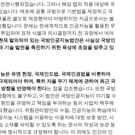
 전면시행되었습니다. 그러나 해당 법의 적용 대상에 국
있습니다. 애초에 공통 규범으로 기본법을 제정하고 국
규율은 별도로 제정했어야 마땅하지만 지금으로서는 별
상황입니다. 문제는 전세계적으로 인공지능을 활용한 무
에 투입되며 표적 식별과 의사결정까지 전 과정에서 여러
현재 발의되어 있는 국방인공지능법안은 사실상 국방인
과 기술 발전을 촉진하기 위한 육성에 초점을 맞추고 있
능은 유엔 헌장, 국제인도법, 국제인권법을 비롯하여
규제되어야 하며, 특히 자율 무기 체계에 관하여 최근 국
의 방향을 반영해야 한다
는 점을 강조했습니다. 또한 국방
당함에도 불구하고, 이 법안은 국방인공지능이 야기할 수
시 원인을 규명하고 책임을 부과하는 등의 사업자 책무에
 표했습니다. 위험관리방안의 수립, 인공지능의 학습데이
공지능 시스템을 이용하는 이용자에 대한 보호 방안, 사
임 소재를 파악할 수 있도록 하는 문서의 작성과 보관 등
에 명시적으로 규정해야 합니다. 이 외에도 민간의 인