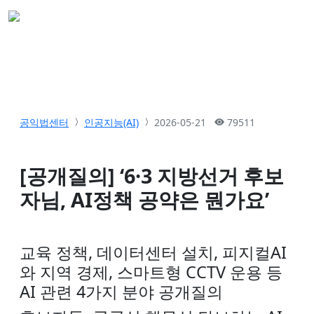
공익법센터
인공지능(AI)
2026-05-21
79511
[공개질의] ‘6·3 지방선거 후보
자님, AI정책 공약은 뭔가요’
교육 정책, 데이터센터 설치, 피지컬AI
와 지역 경제, 스마트형 CCTV 운용 등
AI 관련 4가지 분야 공개질의