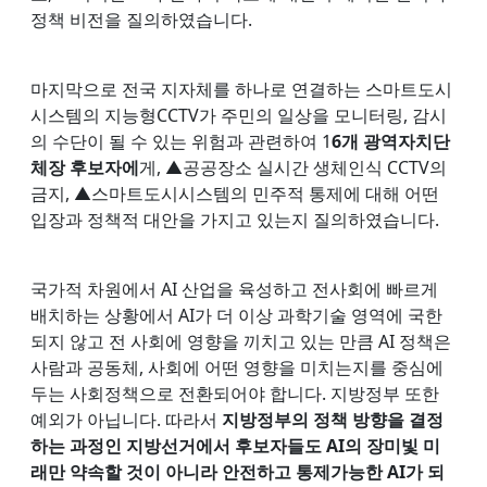
정책 비전을 질의하였습니다.
마지막으로 전국 지자체를 하나로 연결하는 스마트도시
시스템의 지능형CCTV가 주민의 일상을 모니터링, 감시
의 수단이 될 수 있는 위험과 관련하여 1
6개 광역자치단
체장 후보자에
게, ▲공공장소 실시간 생체인식 CCTV의
금지, ▲스마트도시시스템의 민주적 통제에 대해 어떤
입장과 정책적 대안을 가지고 있는지 질의하였습니다.
국가적 차원에서 AI 산업을 육성하고 전사회에 빠르게
배치하는 상황에서 AI가 더 이상 과학기술 영역에 국한
되지 않고 전 사회에 영향을 끼치고 있는 만큼 AI 정책은
사람과 공동체, 사회에 어떤 영향을 미치는지를 중심에
두는 사회정책으로 전환되어야 합니다. 지방정부 또한
예외가 아닙니다. 따라서
지방정부의 정책 방향을 결정
하는 과정인 지방선거에서 후보자들도 AI의 장미빛 미
래만 약속할 것이 아니라 안전하고 통제가능한 AI가 되