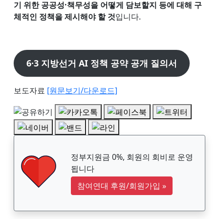
기 위한 공공성·책무성을 어떻게 담보할지 등에 대해 구
체적인 정책을 제시해야 할 것
입니다.
6·3 지방선거 AI 정책 공약 공개 질의서
보도자료
[원문보기/다운로드]
정부지원금 0%, 회원의 회비로 운영
됩니다
참여연대 후원/회원가입
»