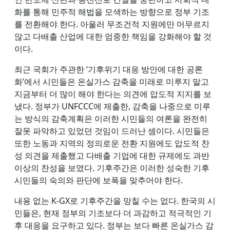
화를 통해 민주적 해법을 모색하는 방향으로 정부 기조
를 전환해야 한다. 아울러 무조건적 지원에만 머무르지
않고 다배출 산업에 대한 엄중한 책임을 강화해야 할 것
이다.
최근 국회가 주관한 ‘기후위기 대응 방안에 대한 공론
화’에서 시민들은 온실가스 감축을 미래로 미루지 말고
지금부터 더 많이 해야 한다는 의견에 압도적 지지를 보
냈다. 정부가 UNFCCC에 제출한, 감축을 나중으로 미루
는 방식의 감축계획은 이러한 시민들의 여론을 완전히
잘못 파악하고 있었던 것임이 드러난 셈이다. 시민들은
또한 노동과 지역의 정의로운 전환 지원에도 압도적 찬
성 의견을 제출했고 다배출 기업에 대한 규제에도 과반
이상의 찬성을 보였다. 기후주간은 이러한 성숙한 기후
시민들의 숙의와 판단에 보폭을 맞추어야 한다.
내용 없는 K-GX로 기후주간을 망칠 수는 없다. 한국의 시
민들은, 현재 정부의 기조보다 더 과감하고 적극적인 기
후 대응을 요구하고 있다. 정부는 보다 빠른 온실가스 감