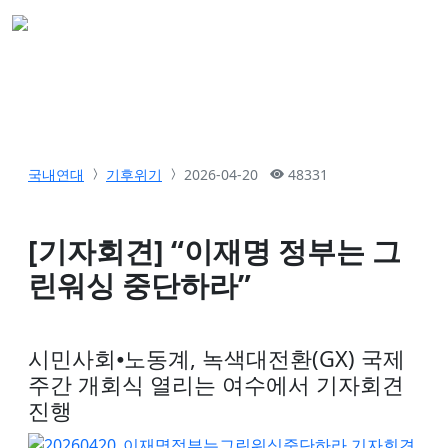
국내연대
기후위기
2026-04-20
48331
[기자회견] “이재명 정부는 그
린워싱 중단하라”
시민사회⦁노동계, 녹색대전환(GX) 국제
주간 개회식 열리는 여수에서 기자회견
진행