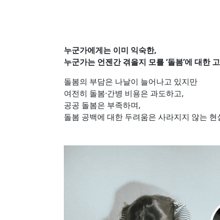
누군가에게는 이미 익숙한,
누군가는 언젠간 겪을지 모를 ‘돌봄’에 대한 
돌봄의 부담은 나날이 늘어나고 있지만
여전히 돌봄·간병 비용은 과도하고,
공공 돌봄은 부족하며,
돌봄 공백에 대한 두려움은 사라지지 않는 현