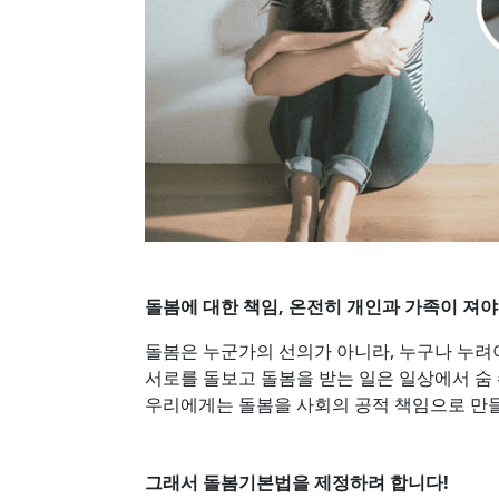
돌봄에 대한 책임, 온전히 개인과 가족이 져
돌봄은 누군가의 선의가 아니라, 누구나 누려야
서로를 돌보고 돌봄을 받는 일은 일상에서 숨
우리에게는 돌봄을 사회의 공적 책임으로 만
그래서 돌봄기본법을 제정하려 합니다!