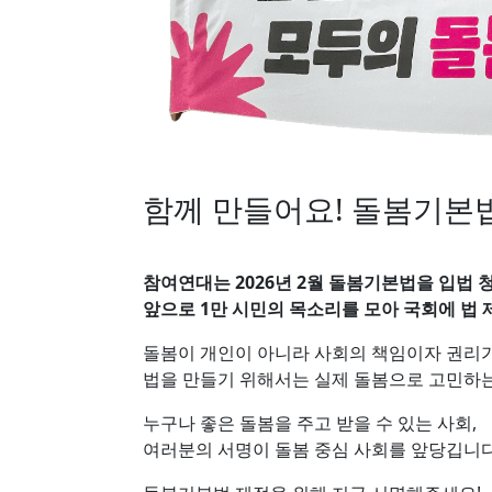
함께 만들어요! 돌봄기본
참여연대는 2026년 2월 돌봄기본법을 입법 
앞으로 1만 시민의 목소리를 모아 국회에 법
돌봄이 개인이 아니라 사회의 책임이자 권리가
법을 만들기 위해서는 실제 돌봄으로 고민하
누구나 좋은 돌봄을 주고 받을 수 있는 사회,
여러분의 서명이 돌봄 중심 사회를 앞당깁니다