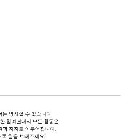
더는 방치할 수 없습니다.
위한 참여연대의 모든 활동은
원과 지지
로 이루어집니다.
도록 힘을 보태주세요!