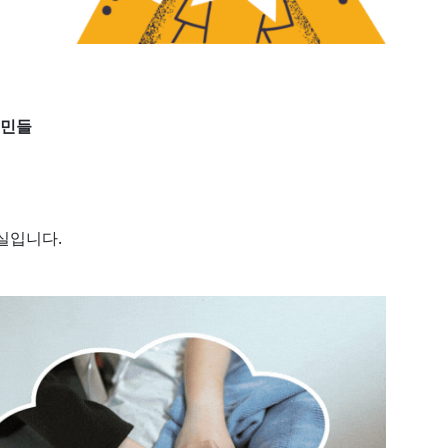
고민들
실입니다.