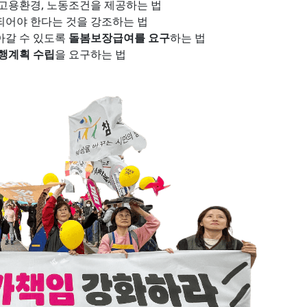
 고용환경, 노동조건을 제공하는 법
되어야 한다는 것을 강조하는 법
아갈 수 있도록
돌봄보장급여를 요구
하는 법
행계획 수립
을 요구하는 법