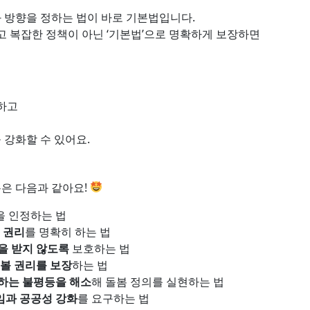
 방향을 정하는 법이 바로 기본법입니다.
고 복잡한 정책이 아닌 ‘기본법’으로 명확하게 보장하면
하고
강화할 수 있어요.
용은 다음과 같아요!
을 인정하는 법
 권리
를 명확히 하는 법
을 받지 않도록
보호하는 법
볼 권리를 보장
하는 법
하는 불평등을 해소
해 돌봄 정의를 실현하는 법
임과 공공성 강화
를 요구하는 법