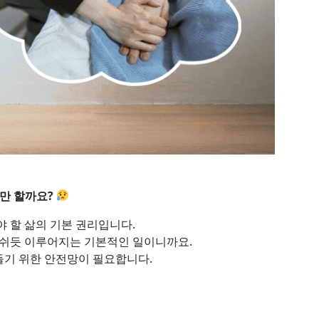
야만 할까요?
 할 삶의 기본 권리입니다.
 쉬듯 이루어지는 기본적인 일이니까요.
들기 위한 안전망이 필요합니다.