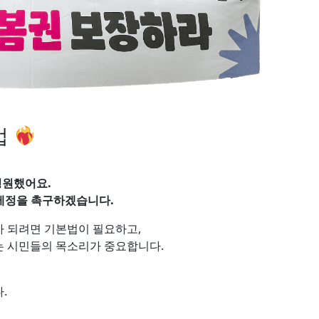
법
청원했어요.
 제정을 촉구하겠습니다.
 되려면 기본법이 필요하고,
는 시민들의 목소리가 중요합니다.
.