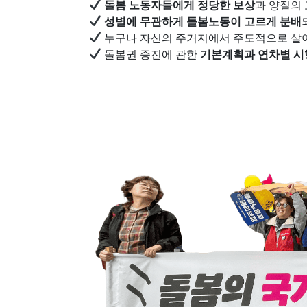
돌봄 노동자들에게 정당한 보상
과 양질의
성별에 무관하게 돌봄노동이 고르게 분배
누구나 자신의 주거지에서 주도적으로 살
돌봄권 증진에 관한
기본계획과 연차별 시