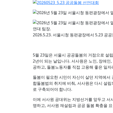
2026.5.23. 서울시청 동편광장에서 5.23
5월 23일은 서울시 공공돌봄의 거점으로 설
2년이 되는 날입니다. 서사원은 노인, 장애인
공하고, 돌봄노동자를 직접 고용해 좋은 일자
돌봄이 필요한 시민이 자신이 살던 지역에서
합돌봄법의 취지에 비춰, 서사원은 다시 설
로 구축되어야 합니다.
이에 서사원 공대위는 지방선거를 앞두고 서사
명하고, 서사원 재설립과 공공 돌봄 확충을 요구