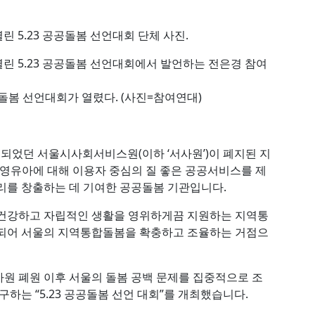
 공공돌봄 선언대회가 열렸다. (사진=참여연대)
립되었던 서울시사회서비스원(이하 ‘서사원’)이 폐지된 지
, 영유아에 대해 이용자 중심의 질 좋은 공공서비스를 제
리를 창출하는 데 기여한 공공돌봄 기관입니다.
 건강하고 자립적인 생활을 영위하게끔 지원하는 지역통
립되어 서울의 지역통합돌봄을 확충하고 조율하는 거점으
원 폐원 이후 서울의 돌봄 공백 문제를 집중적으로 조
하는 “5.23 공공돌봄 선언 대회”를 개최했습니다.