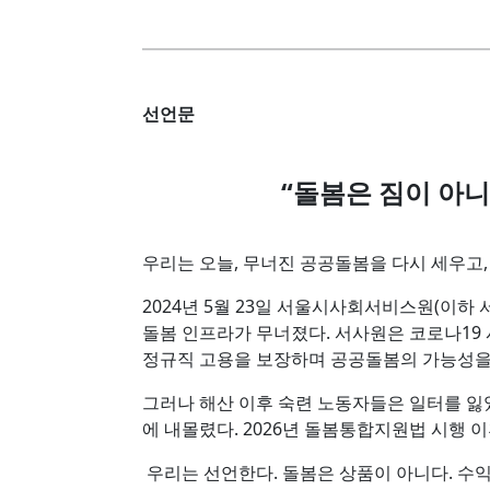
선언문
“돌봄은 짐이 아니
우리는 오늘, 무너진 공공돌봄을 다시 세우고,
2024년 5월 23일 서울시사회서비스원(이하
돌봄 인프라가 무너졌다. 서사원은 코로나19
정규직 고용을 보장하며 공공돌봄의 가능성을
그러나 해산 이후 숙련 노동자들은 일터를 잃
에 내몰렸다. 2026년 돌봄통합지원법 시행 
우리는 선언한다. 돌봄은 상품이 아니다. 수