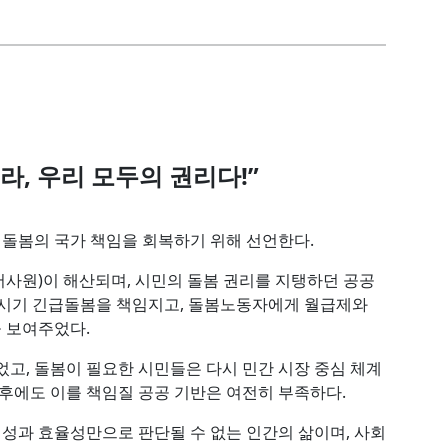
라, 우리 모두의 권리다!”
 돌봄의 국가 책임을 회복하기 위해 선언한다.
 서사원)이 해산되며, 시민의 돌봄 권리를 지탱하던 공공
 시기 긴급돌봄을 책임지고, 돌봄노동자에게 월급제와
 보여주었다.
었고, 돌봄이 필요한 시민들은 다시 민간 시장 중심 체계
이후에도 이를 책임질 공공 기반은 여전히 부족하다.
익성과 효율성만으로 판단될 수 없는 인간의 삶이며, 사회