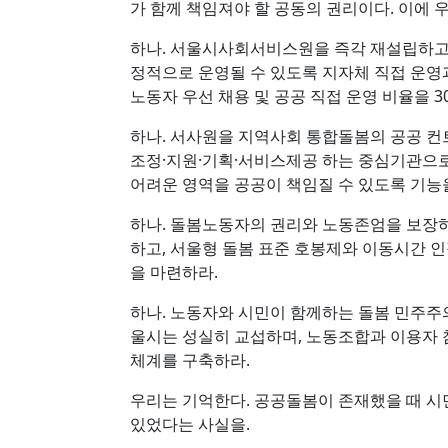
가 함께 책임져야 할 공동의 권리이다. 이에 
하나. 서울시사회서비스원을 즉각 재설립하고
정적으로 운영될 수 있도록 지자체 직접 운영
노동자 우선 채용 및 공공 직접 운영 비율을 3
하나. 서사원을 지역사회 통합돌봄의 공공 컨
조정·지원·기획·서비스제공 하는 중심기관으로
어려운 영역을 공공이 책임질 수 있도록 기능
하나. 돌봄노동자의 권리와 노동존엄을 보장
하고, 서울형 돌봄 표준 호봉제와 이동시간 
을 마련하라.
하나. 노동자와 시민이 함께하는 돌봄 민주주
울시는 성실히 교섭하며, 노동조합과 이용자
체계를 구축하라.
우리는 기억한다. 공공돌봄이 존재했을 때 시
있었다는 사실을.