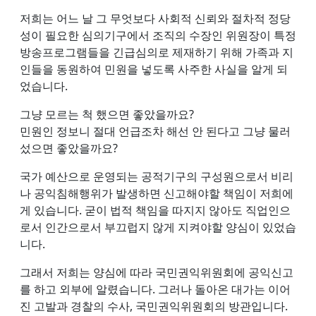
저희는 어느 날 그 무엇보다 사회적 신뢰와 절차적 정당
성이 필요한 심의기구에서 조직의 수장인 위원장이 특정
방송프로그램들을 긴급심의로 제재하기 위해 가족과 지
인들을 동원하여 민원을 넣도록 사주한 사실을 알게 되
었습니다.
그냥 모르는 척 했으면 좋았을까요?
민원인 정보니 절대 언급조차 해선 안 된다고 그냥 물러
섰으면 좋았을까요?
국가 예산으로 운영되는 공적기구의 구성원으로서 비리
나 공익침해행위가 발생하면 신고해야할 책임이 저희에
게 있습니다. 굳이 법적 책임을 따지지 않아도 직업인으
로서 인간으로서 부끄럽지 않게 지켜야할 양심이 있었습
니다.
그래서 저희는 양심에 따라 국민권익위원회에 공익신고
를 하고 외부에 알렸습니다. 그러나 돌아온 대가는 이어
진 고발과 경찰의 수사, 국민권익위원회의 방관입니다.