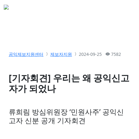
공익제보지원센터
제보자지원
2024-09-25
7582
[기자회견] 우리는 왜 공익신고
자가 되었나
류희림 방심위원장 ‘민원사주’ 공익신
고자 신분 공개 기자회견