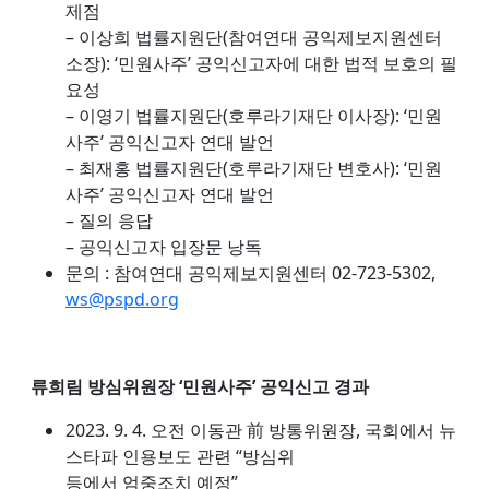
제점
– 이상희 법률지원단(참여연대 공익제보지원센터
소장): ‘민원사주’ 공익신고자에 대한 법적 보호의 필
요성
– 이영기 법률지원단(호루라기재단 이사장): ‘민원
사주’ 공익신고자 연대 발언
– 최재홍 법률지원단(호루라기재단 변호사): ‘민원
사주’ 공익신고자 연대 발언
– 질의 응답
– 공익신고자 입장문 낭독
문의 : 참여연대 공익제보지원센터 02-723-5302,
ws@pspd.org
류희림 방심위원장 ‘민원사주’ 공익신고 경과
2023. 9. 4. 오전 이동관 前 방통위원장, 국회에서 뉴
스타파 인용보도 관련 “방심위
등에서 엄중조치 예정”