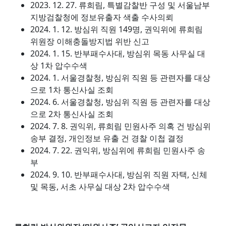
2023. 12. 27. 류희림, 특별감찰반 구성 및 서울남부
지방검찰청에 정보유출자 색출 수사의뢰
2024. 1. 12. 방심위 직원 149명, 권익위에 류희림
위원장 이해충돌방지법 위반 신고
2024. 1. 15. 반부패수사대, 방심위 목동 사무실 대
상 1차 압수수색
2024. 1. 서울경찰청, 방심위 직원 등 관련자를 대상
으로 1차 통신사실 조회
2024. 6. 서울경찰청, 방심위 직원 등 관련자를 대상
으로 2차 통신사실 조회
2024. 7. 8. 권익위, 류희림 민원사주 의혹 건 방심위
송부 결정, 개인정보 유출 건 경찰 이첩 결정
2024. 7. 22. 권익위, 방심위에 류희림 민원사주 송
부
2024. 9. 10. 반부패수사대, 방심위 직원 자택, 신체
및 목동, 서초 사무실 대상 2차 압수수색