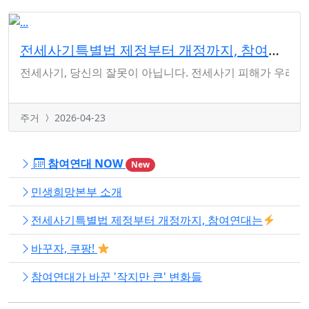
전세사기특별법 제정부터 개정까지, 참여연대는
전세사기, 당신의 잘못이 아닙니다. 전세사기 피해가 우리 사회를 
주거
2026-04-23
참여연대 NOW
New
민생희망본부 소개
전세사기특별법 제정부터 개정까지, 참여연대는
바꾸자, 쿠팡!
참여연대가 바꾼 '작지만 큰' 변화들