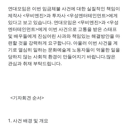
연대모임은 이번 임금체불 사건에 대한 실질적인 책임이
제작사 <무비엔진>과 투자사 <우성엔터테인먼트>에게
있다고 보고 있습니다. 연대모임은 <무비엔진>과 <우성
엔터테인먼트>에게 이번 사건으로 고통을 받은 스태프
및 배우들에게 진심어린 사과와 책임있는 해결방안을 마
련할 것을 강력하게 요구합니다. 아울러 이번 사건을 계
기로 열심히 일하는 문화예술계 노동자들이 억울한 일을
당하지 않는 사회적 환경이 만들어지기 바랍니다.많은
관심과 취재 부탁드립니다.
<기자회견 순서>
1. 사건 배경 및 개요