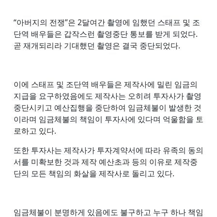
“아버지의 전쟁”은 2달여간 촬영에 임했던 스태프 및 조
단역 배우들은 갑작스런 촬영중단 통보를 받게 되었다.
곧 재개되리라 기대했던 촬영은 결국 중단되었다.
이에 스태프 및 조단역 배우들은 제작사에 밀린 임금의
지급을 요구하였음에도 제작사는 오히려 투자사가 촬영
중단시키고 예산집행을 중단하여 임금체불이 발생한 것
이라며 임금체불의 책임이 투자사에 있다며 억울함을 토
로하고 있다.
또한 투자사는 제작사가 투자계약서에 따라 유족의 동의
서를 미확보한 것과 제작 예산초과 등의 이유로 제작중
단의 모든 책임의 화살을 제작사로 돌리고 있다.
임금체불이 분명하게 있음에도 불구하고 누구 하나 책임