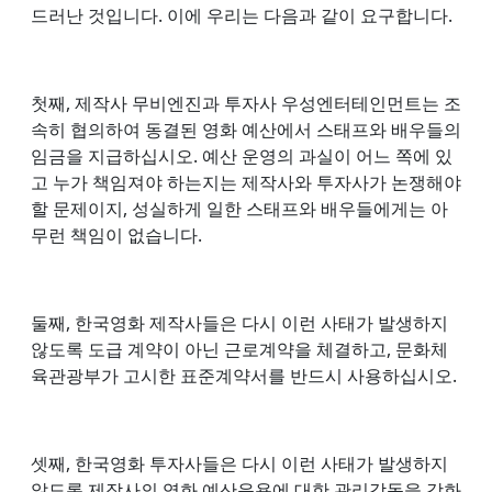
드러난 것입니다. 이에 우리는 다음과 같이 요구합니다.
첫째, 제작사 무비엔진과 투자사 우성엔터테인먼트는 조
속히 협의하여 동결된 영화 예산에서 스태프와 배우들의
임금을 지급하십시오. 예산 운영의 과실이 어느 쪽에 있
고 누가 책임져야 하는지는 제작사와 투자사가 논쟁해야
할 문제이지, 성실하게 일한 스태프와 배우들에게는 아
무런 책임이 없습니다.
둘째, 한국영화 제작사들은 다시 이런 사태가 발생하지
않도록 도급 계약이 아닌 근로계약을 체결하고, 문화체
육관광부가 고시한 표준계약서를 반드시 사용하십시오.
셋째, 한국영화 투자사들은 다시 이런 사태가 발생하지
않도록 제작사의 영화 예산운용에 대한 관리감독을 강화