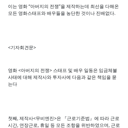
이는 영화 “아버지의 전쟁”을 제작하는데 최선을 다해온
모든 영화스태프와 배우들을 농단한 것이나 진배없다.
<기자회견문>
영화 <아버지의 전쟁> 스태프 및 배우 일동은 임금체불
사태에 대해 제작사와 투자사에 다음과 같은 책임을 묻
는다
첫째, 제작사<무비엔진>은 『근로기준법』에 따라 근로
시간, 연장근로, 휴일 등 모든 조항을 위반하였으며, 근로