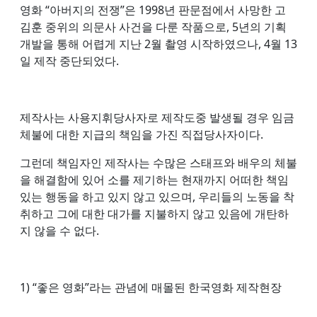
영화 “아버지의 전쟁”은 1998년 판문점에서 사망한 고
김훈 중위의 의문사 사건을 다룬 작품으로, 5년의 기획
개발을 통해 어렵게 지난 2월 촬영 시작하였으나, 4월 13
일 제작 중단되었다.
제작사는 사용지휘당사자로 제작도중 발생될 경우 임금
체불에 대한 지급의 책임을 가진 직접당사자이다.
그런데 책임자인 제작사는 수많은 스태프와 배우의 체불
을 해결함에 있어 소를 제기하는 현재까지 어떠한 책임
있는 행동을 하고 있지 않고 있으며, 우리들의 노동을 착
취하고 그에 대한 대가를 지불하지 않고 있음에 개탄하
지 않을 수 없다.
1) “좋은 영화”라는 관념에 매몰된 한국영화 제작현장