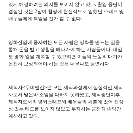
있게 해결하려는 의지를 보이지 않고 있다. 촬영 중단이
결정된 것은 2달여 촬영에 헌신적으로 임했던 스태프 및
배우들에게 책임을 전가 할 수 없다.
영화산업에 종사하는 모든 사람은 영화를 만드는 일을
통해 돈을 벌고 생활을 해나가야 하는 사람들이다. 내일
도 영화 일을 계속할 수 있으려면 이들의 노동의 대가가
온전히 보상되어야 하는 것은 너무나도 당연하다.
제작사<무비엔진>은 모든 제작과정에서 실질적인 제작
사로서 맡은바 소임을 다하지 못하였고, 제작중단이후
제작자로서의 영화스태프와 배우들의 체불에 있어 진정
성 있는 태도를 보이지 않았고 투자사는 금전적 손익만
계산하고 있다.