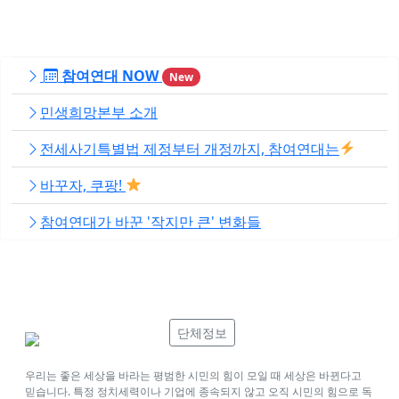
참여연대 NOW
New
민생희망본부 소개
전세사기특별법 제정부터 개정까지, 참여연대는
바꾸자, 쿠팡!
참여연대가 바꾼 '작지만 큰' 변화들
단체정보
우리는 좋은 세상을 바라는 평범한 시민의 힘이 모일 때 세상은 바뀐다고
믿습니다. 특정 정치세력이나 기업에 종속되지 않고 오직 시민의 힘으로 독