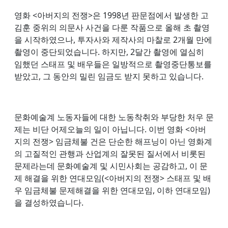
영화 <아버지의 전쟁>은 1998년 판문점에서 발생한 고
김훈 중위의 의문사 사건을 다룬 작품으로 올해 초 촬영
을 시작하였으나, 투자사와 제작사의 마찰로 2개월 만에
촬영이 중단되었습니다. 하지만, 2달간 촬영에 열심히
임했던 스태프 및 배우들은 일방적으로 촬영중단통보를
받았고, 그 동안의 밀린 임금도 받지 못하고 있습니다.
문화예술계 노동자들에 대한 노동착취와 부당한 처우 문
제는 비단 어제오늘의 일이 아닙니다. 이번 영화 <아버
지의 전쟁> 임금체불 건은 단순한 해프닝이 아닌 영화계
의 고질적인 관행과 산업계의 잘못된 질서에서 비롯된
문제라는데 문화예술계 및 시민사회는 공감하고, 이 문
제 해결을 위한 연대모임(<아버지의 전쟁> 스태프 및 배
우 임금체불 문제해결을 위한 연대모임, 이하 연대모임)
을 결성하였습니다.