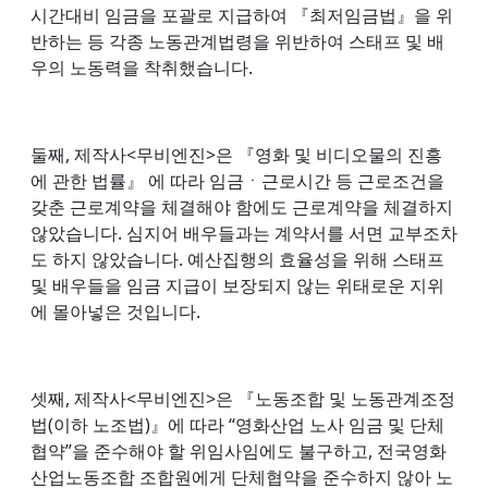
시간대비 임금을 포괄로 지급하여 『최저임금법』을 위
반하는 등 각종 노동관계법령을 위반하여 스태프 및 배
우의 노동력을 착취했습니다.
둘째, 제작사<무비엔진>은 『영화 및 비디오물의 진흥
에 관한 법률』 에 따라 임금ㆍ근로시간 등 근로조건을
갖춘 근로계약을 체결해야 함에도 근로계약을 체결하지
않았습니다. 심지어 배우들과는 계약서를 서면 교부조차
도 하지 않았습니다. 예산집행의 효율성을 위해 스태프
및 배우들을 임금 지급이 보장되지 않는 위태로운 지위
에 몰아넣은 것입니다.
셋째, 제작사<무비엔진>은 『노동조합 및 노동관계조정
법(이하 노조법)』에 따라 “영화산업 노사 임금 및 단체
협약”을 준수해야 할 위임사임에도 불구하고, 전국영화
산업노동조합 조합원에게 단체협약을 준수하지 않아 노