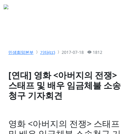
민생희망본부
기타(cc)
2017-07-18
1812
[연대] 영화 <아버지의 전쟁>
스태프 및 배우 임금체불 소송
청구 기자회견
영화 <아버지의 전쟁> 스태프
및 배우 임금체불 소송청구 기