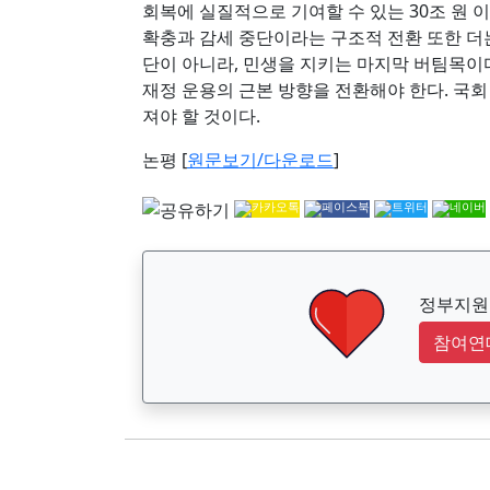
회복에 실질적으로 기여할 수 있는 30조 원 
확충과 감세 중단이라는 구조적 전환 또한 더
단이 아니라, 민생을 지키는 마지막 버팀목이다
재정 운용의 근본 방향을 전환해야 한다. 국
져야 할 것이다.
논평 [
원문보기/다운로드
]
정부지원금
참여연