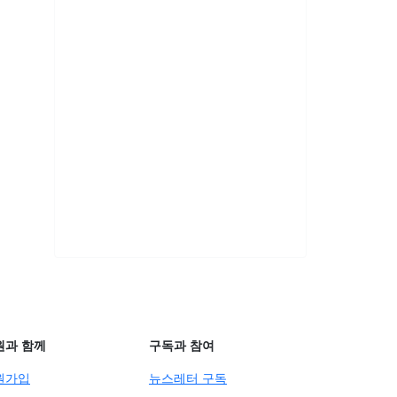
원과 함께
구독과 참여
원가입
뉴스레터 구독