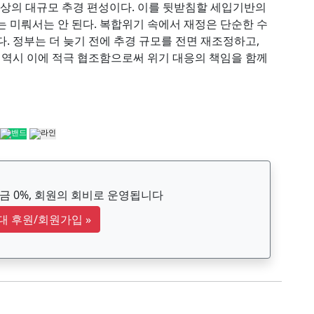
이상의 대규모 추경 편성이다. 이를 뒷받침할 세입기반의
는 미뤄서는 안 된다. 복합위기 속에서 재정은 단순한 수
. 정부는 더 늦기 전에 추경 규모를 전면 재조정하고,
회 역시 이에 적극 협조함으로써 위기 대응의 책임을 함께
 0%, 회원의 회비로 운영됩니다
대 후원/회원가입
»