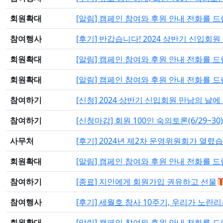
회원확대
[알림] 캠페인 참여와 후원 안내 전화를 
참여행사
[후기] 반갑습니다! 2024 상반기 신입회원
회원확대
[알림] 캠페인 참여와 후원 안내 전화를 
회원확대
[알림] 캠페인 참여와 후원 안내 전화를 
참여하기
[신청] 2024 상반기 신입회원 만남의 날
참여하기
[신청마감] 회원 100인 숙의토론(6/29~30)
사무처
[후기] 2024년 제2차 운영위원회가 열렸
회원확대
[알림] 캠페인 참여와 후원 안내 전화를 
참여하기
[종료] 지인에게 회원가입 권유하고 선물
참여행사
[후기] 세월호 참사 10주기, 우리가 노
회원확대
[알림] 캠페인 참여와 후원 안내 전화를 