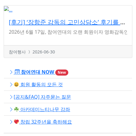
[후기] ‘장항준 감독의 고민상담소’ 후기를 전합니다
2026년 6월 17일, 참여연대의 오랜 회원이자 영화감독인 
참여행사
2026-06-30
참여연대 NOW
New
회원 활동의 모든 것
[공지&FAQ] 자주묻는 질문
아카데미느티나무 강좌
창립 32주년을 축하해요