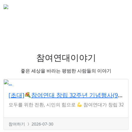
참여연대이야기
좋은 세상을 바라는 평범한 사람들의 이야기
[초대]
참여연대 창립 32주년 기념행사(9/8 화)
모두를 위한 전환, 시민의 힘으로
참여연대가 창립 32주
참여하기
2026-07-30