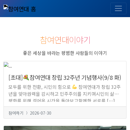
참여연대이야기
좋은 세상을 바라는 평범한 사람들의 이야기
[초대]
참여연대 창립 32주년 기념행사(9/8 화)
모두를 위한 전환, 시민의 힘으로
참여연대가 창립 32주
년을 맞아권력을 감시하고 민주주의를 지키며시민의 삶과
평화를 위해 걸어온 시간을 돌아보고함께한 서로를 […]
참여하기
2026-07-30