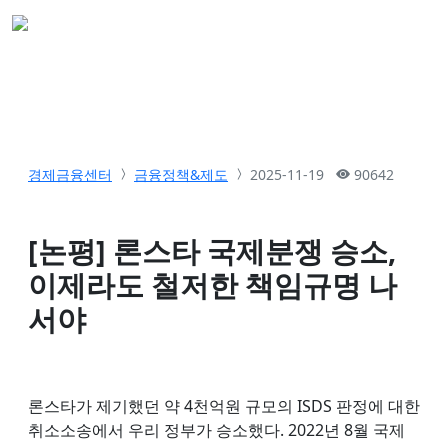
경제금융센터
금융정책&제도
2025-11-19
90642
[논평] 론스타 국제분쟁 승소,
이제라도 철저한 책임규명 나
서야
론스타가 제기했던 약 4천억원 규모의 ISDS 판정에 대한
취소소송에서 우리 정부가 승소했다. 2022년 8월 국제