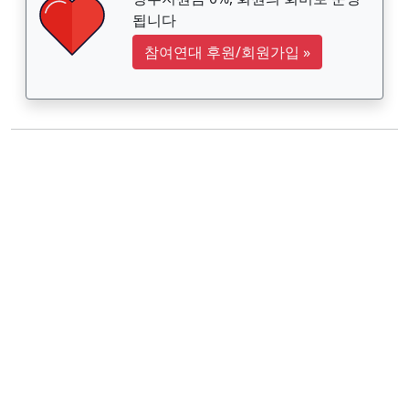
됩니다
참여연대 후원/회원가입
»