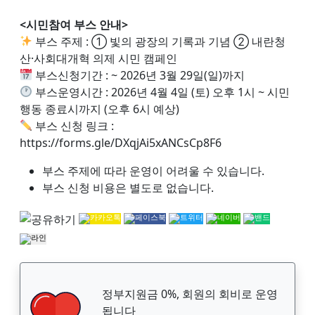
<시민참여 부스 안내>
부스 주제 : ① 빛의 광장의 기록과 기념 ② 내란청
산·사회대개혁 의제 시민 캠페인
부스신청기간 : ~ 2026년 3월 29일(일)까지
부스운영시간 : 2026년 4월 4일 (토) 오후 1시 ~ 시민
행동 종료시까지 (오후 6시 예상)
부스 신청 링크 :
https://forms.gle/DXqjAi5xANCsCp8F6
부스 주제에 따라 운영이 어려울 수 있습니다.
부스 신청 비용은 별도로 없습니다.
정부지원금 0%, 회원의 회비로 운영
됩니다