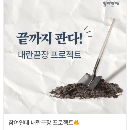
참여연대 내란끝장 프로젝트