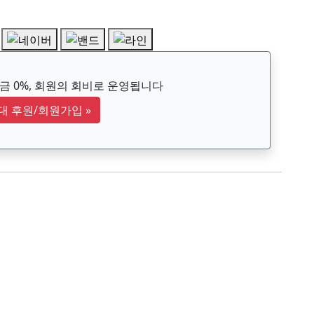
 0%, 회원의 회비로 운영됩니다
대 후원/회원가입
»