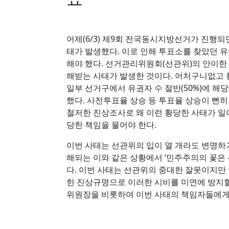
어제(6/3) 제9회 전국동시지방선거가 진행되
태가 발생했다. 이로 인해 투표소를 찾았던 
해야 했다. 선거관리위원회(선관위)의 안이
해받는 사태가 발생한 것이다. 어처구니없고
일부 선거구에서 유권자 수 절반(50%)에 
했다. 사전투표율 상승 등 투표율 상승이 뻔
철저한 진상조사로 왜 이런 황당한 사태가 
당한 책임을 물어야 한다.
이번 사태는 선관위의 입이 열 개라도 변명하
해되는 이와 같은 상황에서 ‘민주주의의 꽃은
다. 이번 사태는 선관위의 중대한 잘못이지만 
한 진상규명으로 이러한 시비를 미연에 방지
위원장을 비롯하여 이번 사태의 책임자들에게 