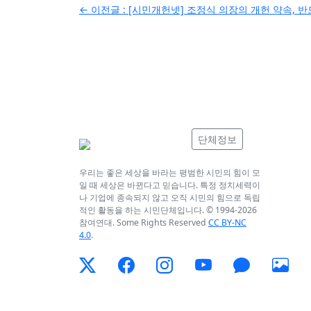
← 이전글 :
[시민개헌넷] 조정식 의장의 개헌 약속, 
탐
색
단체정보
우리는 좋은 세상을 바라는 평범한 시민의 힘이 모
일 때 세상은 바뀐다고 믿습니다. 특정 정치세력이
나 기업에 종속되지 않고 오직 시민의 힘으로 독립
적인 활동을 하는 시민단체입니다. © 1994-
2026
참여연대. Some Rights Reserved
CC BY-NC
4.0
.