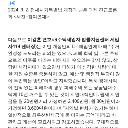
2024. 9. 2. 전세사기특별법 개정과 남은 과제 긴급토론
회 <사진=참여연대>
다음으로
이강훈 변호사(주택세입자 법률지원센터 세입
자114 센터장)
는 이번 개정안의 LH 매입안에 대해 “주거
안정성 도모라는 의의는 있으나, 피해 회복 및 다른 주택
으로의 이주를 바라는 피해자의 수요와는 맞지 않고, 상
당한 사각지대가 있으면서 피해가 더 심각한 사람에 대
한 지원 수준은 충분하지 않고, 예산 및 행정적 부담이 많
이 투입되는 방안”이라고 지적했습니다. 특히 경매차익
이 전혀 없는 피해자의 경우 피해주택 또는 공공임대주
택에 10년 거주할 수 있는 것이 지원대책인데, 월세 지원
금을 월 20만원이라 가정하면 2,400만원, 월 30만원이라
가정하면 3,600만원이라며 “지역별 편차가 있기는 하나
일반적으로 최우선변제금에 못 미치는 금액”이라고 비
판하고 개선이 필요하다고 강조하였습니다. 구체적으로