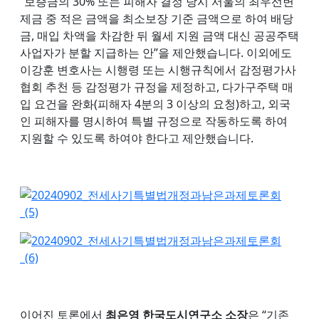
“보증금의 30% 또는 피해자 결정 당시 서울의 최우선변
제금 중 적은 금액을 최소보장 기준 금액으로 하여 배당
금, 매입 차액을 차감한 뒤 월세 지원 금액 대신 공공주택
사업자가 분할 지급하는 안”을 제안했습니다. 이외에도
이강훈 변호사는 시행령 또는 시행규칙에서 감정평가사
협회 추천 등 감정평가 규정을 제정하고, 다가구주택 매
입 요건을 완화(피해자 4분의 3 이상의 요청)하고, 외국
인 피해자를 명시하여 특별 규정으로 작동하도록 하여
지원할 수 있도록 하여야 한다고 제안했습니다.
이어진 토론에서
최은영 한국도시연구소 소장
은 “기존