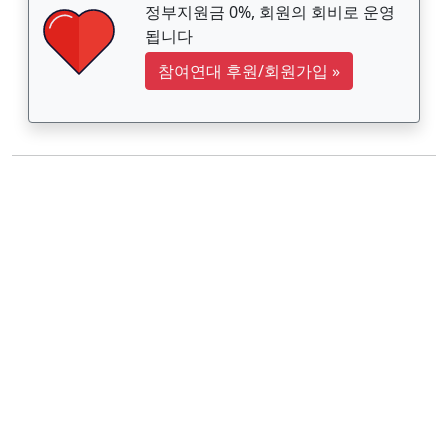
정부지원금 0%, 회원의 회비로 운영
됩니다
참여연대 후원/회원가입
»