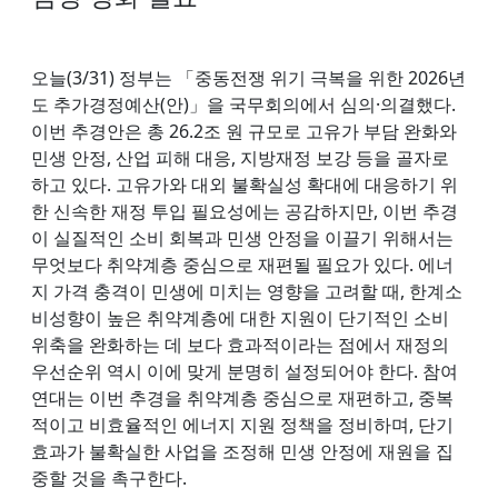
오늘(3/31) 정부는 「중동전쟁 위기 극복을 위한 2026년
도 추가경정예산(안)」을 국무회의에서 심의·의결했다.
이번 추경안은 총 26.2조 원 규모로 고유가 부담 완화와
민생 안정, 산업 피해 대응, 지방재정 보강 등을 골자로
하고 있다. 고유가와 대외 불확실성 확대에 대응하기 위
한 신속한 재정 투입 필요성에는 공감하지만, 이번 추경
이 실질적인 소비 회복과 민생 안정을 이끌기 위해서는
무엇보다 취약계층 중심으로 재편될 필요가 있다. 에너
지 가격 충격이 민생에 미치는 영향을 고려할 때, 한계소
비성향이 높은 취약계층에 대한 지원이 단기적인 소비
위축을 완화하는 데 보다 효과적이라는 점에서 재정의
우선순위 역시 이에 맞게 분명히 설정되어야 한다. 참여
연대는 이번 추경을 취약계층 중심으로 재편하고, 중복
적이고 비효율적인 에너지 지원 정책을 정비하며, 단기
효과가 불확실한 사업을 조정해 민생 안정에 재원을 집
중할 것을 촉구한다.